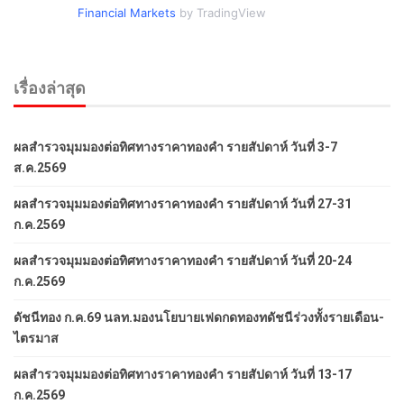
Financial Markets
by TradingView
เรื่องล่าสุด
ผลสำรวจมุมมองต่อทิศทางราคาทองคำ รายสัปดาห์ วันที่ 3-7
ส.ค.2569
ผลสำรวจมุมมองต่อทิศทางราคาทองคำ รายสัปดาห์ วันที่ 27-31
ก.ค.2569
ผลสำรวจมุมมองต่อทิศทางราคาทองคำ รายสัปดาห์ วันที่ 20-24
ก.ค.2569
ดัชนีทอง ก.ค.69 นลท.มองนโยบายเฟดกดทองทดัชนีร่วงทั้งรายเดือน-
ไตรมาส
ผลสำรวจมุมมองต่อทิศทางราคาทองคำ รายสัปดาห์ วันที่ 13-17
ก.ค.2569