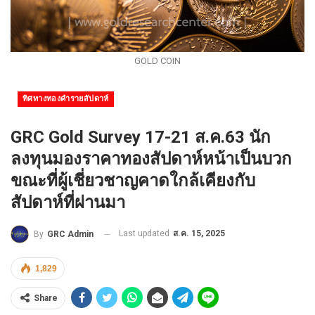
GOLD COIN
ทิศทางทองคำรายสัปดาห์
GRC Gold Survey 17-21 ส.ค.63 นัก
ลงทุนมองราคาทองสัปดาห์หน้าเป็นบวก
ขณะที่ผู้เชี่ยวชาญคาดใกล้เคียงกับ
สัปดาห์ที่ผ่านมา
Last updated
ส.ค. 15, 2025
By
GRC Admin
1,829
Share