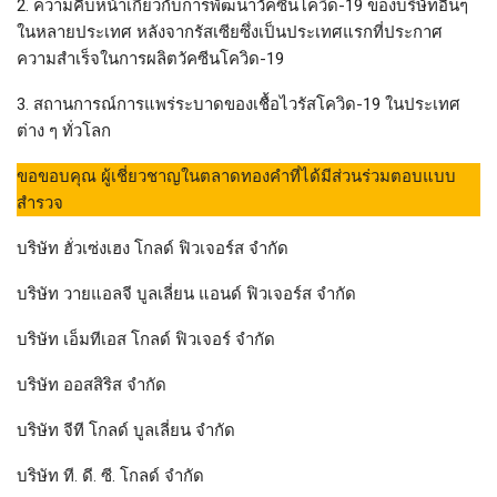
2. ความคืบหน้าเกี่ยวกับการพัฒนาวัคซีนโควิด-19 ของบริษัทอื่นๆ
ในหลายประเทศ หลังจากรัสเซียซึ่งเป็นประเทศแรกที่ประกาศ
ความสำเร็จในการผลิตวัคซีนโควิด-19
3. สถานการณ์การแพร่ระบาดของเชื้อไวรัสโควิด-19 ในประเทศ
ต่าง ๆ ทั่วโลก
ขอขอบคุณ ผู้เชี่ยวชาญในตลาดทองคำที่ได้มีส่วนร่วมตอบแบบ
สำรวจ
บริษัท ฮั่วเซ่งเฮง โกลด์ ฟิวเจอร์ส จำกัด
บริษัท วายแอลจี บูลเลี่ยน แอนด์ ฟิวเจอร์ส จำกัด
บริษัท เอ็มทีเอส โกลด์ ฟิวเจอร์ จำกัด
บริษัท ออสสิริส จำกัด
บริษัท จีที โกลด์ บูลเลี่ยน จำกัด
บริษัท ที. ดี. ซี. โกลด์ จำกัด