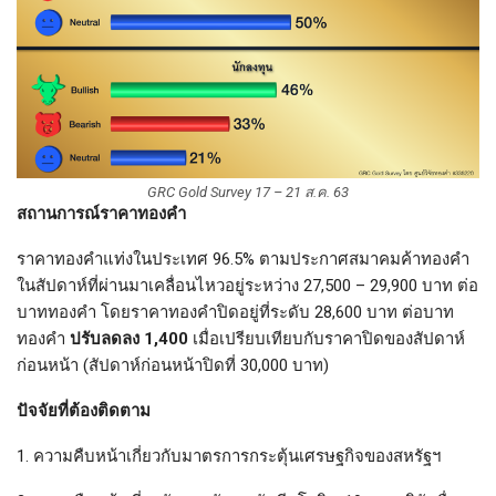
GRC Gold Survey 17 – 21 ส.ค. 63
สถานการณ์ราคาทองคำ
ราคาทองคำแท่งในประเทศ 96.5% ตามประกาศสมาคมค้าทองคำ
ในสัปดาห์ที่ผ่านมาเคลื่อนไหวอยู่ระหว่าง 27,500 – 29,900 บาท ต่อ
บาททองคำ โดยราคาทองคำปิดอยู่ที่ระดับ 28,600 บาท ต่อบาท
ทองคำ
ปรับลดลง 1,400
เมื่อเปรียบเทียบกับราคาปิดของสัปดาห์
ก่อนหน้า (สัปดาห์ก่อนหน้าปิดที่ 30,000 บาท)
ปัจจัยที่ต้องติดตาม
1. ความคืบหน้าเกี่ยวกับมาตรการกระตุ้นเศรษฐกิจของสหรัฐฯ