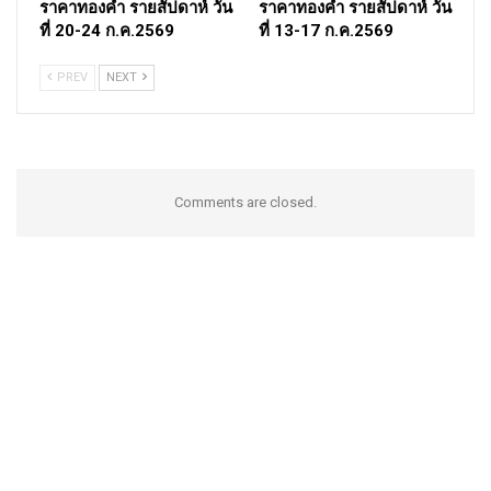
ราคาทองคำ รายสัปดาห์ วัน
ราคาทองคำ รายสัปดาห์ วัน
ที่ 20-24 ก.ค.2569
ที่ 13-17 ก.ค.2569
PREV
NEXT
Comments are closed.