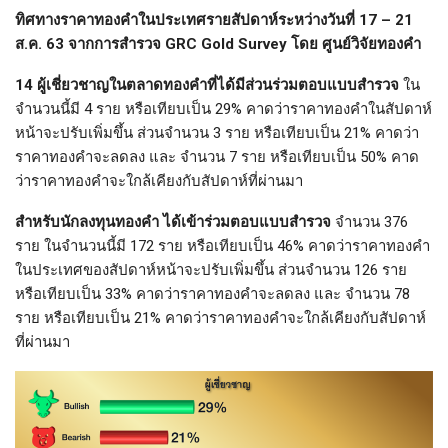
ทิศทางราคาทองคำในประเทศรายสัปดาห์ระหว่างวันที่
17 – 21
ส.ค. 63 จากการสำรวจ GRC Gold Survey โดย ศูนย์วิจัยทองคำ
14 ผู้เชี่ยวชาญในตลาดทองคำที่ได้มีส่วนร่วมตอบแบบสำรวจ
ใน
จำนวนนี้มี 4 ราย หรือเทียบเป็น 29% คาดว่าราคาทองคำในสัปดาห์
หน้าจะปรับเพิ่มขึ้น ส่วนจำนวน 3 ราย หรือเทียบเป็น 21% คาดว่า
ราคาทองคำจะลดลง และ จำนวน 7 ราย หรือเทียบเป็น 50% คาด
ว่าราคาทองคำจะใกล้เคียงกับสัปดาห์ที่ผ่านมา
สำหรับนักลงทุนทองคำ ได้เข้าร่วมตอบแบบสำรวจ
จำนวน 376
ราย ในจำนวนนี้มี 172 ราย หรือเทียบเป็น 46% คาดว่าราคาทองคำ
ในประเทศของสัปดาห์หน้าจะปรับเพิ่มขึ้น ส่วนจำนวน 126 ราย
หรือเทียบเป็น 33% คาดว่าราคาทองคำจะลดลง และ จำนวน 78
ราย หรือเทียบเป็น 21% คาดว่าราคาทองคำจะใกล้เคียงกับสัปดาห์
ที่ผ่านมา