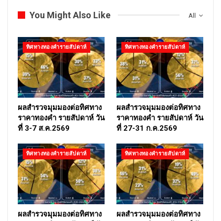
You Might Also Like
All
ทิศทางทองคำรายสัปดาห์
ทิศทางทองคำรายสัปดาห์
ผลสำรวจมุมมองต่อทิศทาง
ผลสำรวจมุมมองต่อทิศทาง
ราคาทองคำ รายสัปดาห์ วัน
ราคาทองคำ รายสัปดาห์ วัน
ที่ 3-7 ส.ค.2569
ที่ 27-31 ก.ค.2569
ทิศทางทองคำรายสัปดาห์
ทิศทางทองคำรายสัปดาห์
ผลสำรวจมุมมองต่อทิศทาง
ผลสำรวจมุมมองต่อทิศทาง