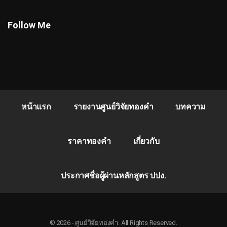
Follow Me
หน้าแรก
รายงานศูนย์วิจัยทองคำ
บทความ
ราคาทองคำ
เกี่ยวกับ
ประกาศชื่อผู้ผ่านหลักสูตร ปปง.
© 2026 - ศูนย์วิจัยทองคำ. All Rights Reserved.