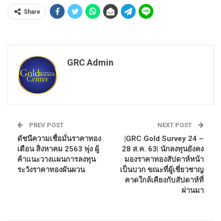
Share
GRC Admin
PREV POST
NEXT POST
ดัชนีความเชื่อมั่นราคาทอง
|GRC Gold Survey 24 –
เดือน สิงหาคม 2563 พุ่ง ผู้
28 ส.ค. 63| นักลงทุนยังคง
ค้าแนะวางแผนการลงทุน
มองราคาทองสัปดาห์หน้า
ระวังราคาทองผันผวน
เป็นบวก ขณะที่ผู้เชี่ยวชาญ
คาดใกล้เคียงกับสัปดาห์ที่
ผ่านมา