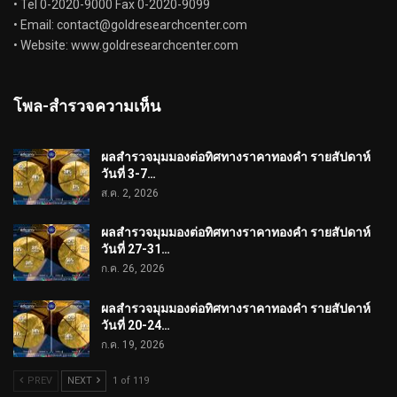
• Tel 0-2020-9000 Fax 0-2020-9099
• Email:
contact@goldresearchcenter.com
• Website: www.goldresearchcenter.com
โพล-สำรวจความเห็น
ผลสำรวจมุมมองต่อทิศทางราคาทองคำ รายสัปดาห์
วันที่ 3-7…
ส.ค. 2, 2026
ผลสำรวจมุมมองต่อทิศทางราคาทองคำ รายสัปดาห์
วันที่ 27-31…
ก.ค. 26, 2026
ผลสำรวจมุมมองต่อทิศทางราคาทองคำ รายสัปดาห์
วันที่ 20-24…
ก.ค. 19, 2026
PREV
NEXT
1 of 119