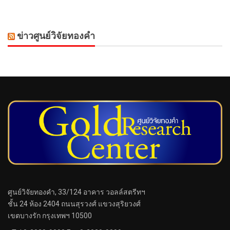
ข่าวศูนย์วิจัยทองคำ
ศูนย์วิจัยทองคำ, 33/124 อาคาร วอลล์สตรีทฯ
ชั้น 24 ห้อง 2404 ถนนสุรวงศ์ แขวงสุริยวงศ์
เขตบางรัก กรุงเทพฯ 10500