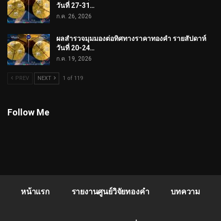
วันที่ 27-31…
ก.ค. 26, 2026
ผลสำรวจมุมมองต่อทิศทางราคาทองคำ รายสัปดาห์
วันที่ 20-24…
ก.ค. 19, 2026
PREV
NEXT
1 of 119
Follow Me
หน้าแรก
รายงานศูนย์วิจัยทองคำ
บทความ