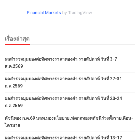
Financial Markets
by TradingView
เรื่องล่าสุด
ผลสำรวจมุมมองต่อทิศทางราคาทองคำ รายสัปดาห์ วันที่ 3-7
ส.ค.2569
ผลสำรวจมุมมองต่อทิศทางราคาทองคำ รายสัปดาห์ วันที่ 27-31
ก.ค.2569
ผลสำรวจมุมมองต่อทิศทางราคาทองคำ รายสัปดาห์ วันที่ 20-24
ก.ค.2569
ดัชนีทอง ก.ค.69 นลท.มองนโยบายเฟดกดทองทดัชนีร่วงทั้งรายเดือน-
ไตรมาส
ผลสำรวจมุมมองต่อทิศทางราคาทองคำ รายสัปดาห์ วันที่ 13-17