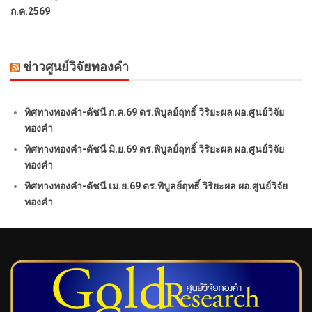
ก.ค.2569
ข่าวศูนย์วิจัยทองคำ
ทิศทางทองคำ-ดัชนี ก.ค.69 ดร.พิบูลย์ฤทธิ์ วิริยะผล ผอ.ศูนย์วิจัย
ทองคำ
ทิศทางทองคำ-ดัชนี มิ.ย.69 ดร.พิบูลย์ฤทธิ์ วิริยะผล ผอ.ศูนย์วิจัย
ทองคำ
ทิศทางทองคำ-ดัชนี เม.ย.69 ดร.พิบูลย์ฤทธิ์ วิริยะผล ผอ.ศูนย์วิจัย
ทองคำ