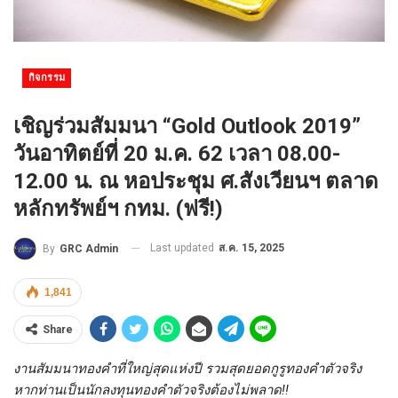
กิจกรรม
เชิญร่วมสัมมนา “Gold Outlook 2019”
วันอาทิตย์ที่ 20 ม.ค. 62 เวลา 08.00-
12.00 น. ณ หอประชุม ศ.สังเวียนฯ ตลาด
หลักทรัพย์ฯ กทม. (ฟรี!)
Last updated
ส.ค. 15, 2025
By
GRC Admin
1,841
Share
งานสัมมนาทองคำที่ใหญ่สุดแห่งปี รวมสุดยอดกูรูทองคำตัวจริง
หากท่านเป็นนักลงทุนทองคำตัวจริงต้องไม่พลาด!!