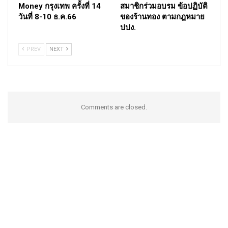
Money กรุงเทพ ครั้งที่ 14
สมาชิกร่วมอบรม ข้อปฏิบัติ
วันที่ 8-10 ธ.ค.66
ของร้านทอง ตามกฎหมาย
ปปง.
PREV
NEXT
Comments are closed.