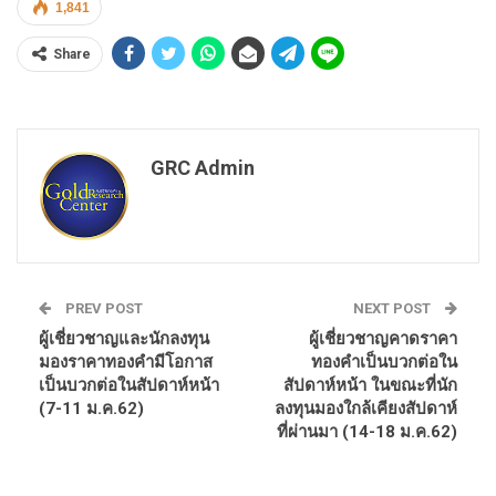
1,841
Share
GRC Admin
PREV POST
NEXT POST
ผู้เชี่ยวชาญและนักลงทุน
ผู้เชี่ยวชาญคาดราคา
มองราคาทองคำมีโอกาส
ทองคำเป็นบวกต่อใน
เป็นบวกต่อในสัปดาห์หน้า
สัปดาห์หน้า ในขณะที่นัก
(7-11 ม.ค.62)
ลงทุนมองใกล้เคียงสัปดาห์
ที่ผ่านมา (14-18 ม.ค.62)