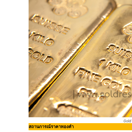
Gold
สถานการณ์ราคาทองคำ