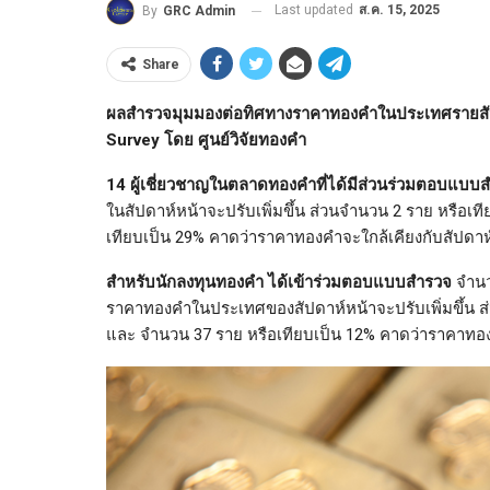
Last updated
ส.ค. 15, 2025
By
GRC Admin
Share
ผลสำรวจมุมมองต่อทิศทางราคาทองคำในประเทศรายสัปด
Survey โดย ศูนย์วิจัยทองคำ
14 ผู้เชี่ยวชาญในตลาดทองคำที่ได้มีส่วนร่วมตอบแบ
ในสัปดาห์หน้าจะปรับเพิ่มขึ้น ส่วนจำนวน 2 ราย หรือ
เทียบเป็น 29% คาดว่าราคาทองคำจะใกล้เคียงกับสัปดาห์
สำหรับนักลงทุนทองคำ ได้เข้าร่วมตอบแบบสำรวจ
จำนว
ราคาทองคำในประเทศของสัปดาห์หน้าจะปรับเพิ่มขึ้น 
และ จำนวน 37 ราย หรือเทียบเป็น 12% คาดว่าราคาทองค