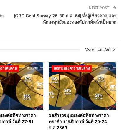
NEXT POST
ละ
|GRC Gold Survey 26-30 ก.ค. 64| ทั้งผู้เชี่ยวชาญและ
นักลงทุนยังมองทองสัปดาห์หน้าเป็นบวก
More From Author
รายสัปดาห์
ทิศทางทองคำรายสัปดาห์
มองต่อทิศทางราคา
ผลสำรวจมุมมองต่อทิศทางราคา
ดาห์ วันที่ 27-31
ทองคำ รายสัปดาห์ วันที่ 20-24
ก.ค.2569