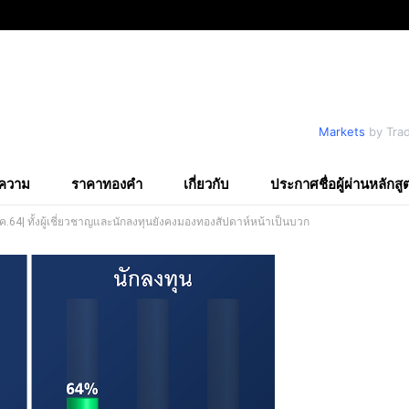
Markets
by Tra
ความ
ราคาทองคำ
เกี่ยวกับ
ประกาศชื่อผู้ผ่านหลักสู
ค.64| ทั้งผู้เชี่ยวชาญและนักลงทุนยังคงมองทองสัปดาห์หน้าเป็นบวก