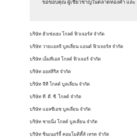
ขอขอบคุณ ผู้เชี่ยวชาญในตลาดทองคำ และ น
บริษัท ฮั่วเซ่งเฮง โกลด์ ฟิวเจอร์ส จำกัด
บริษัท วายแอลจี บูลเลี่ยน แอนด์ ฟิวเจอร์ส จำกัด
บริษัท เอ็มทีเอส โกลด์ ฟิวเจอร์ จำกัด
บริษัท ออสสิริส จำกัด
บริษัท จีที โกลด์ บูลเลี่ยน จำกัด
บริษัท ที. ดี. ซี. โกลด์ จำกัด
บริษัท แอลซีเอช บูลเลี่ยน จำกัด
บริษัท ชายนิ่ง โกลด์ บูลเลี่ยน จำกัด
บริษัท ซินเนอร์จี้ คอมโมดิตี้ส์ เทรด จำกัด