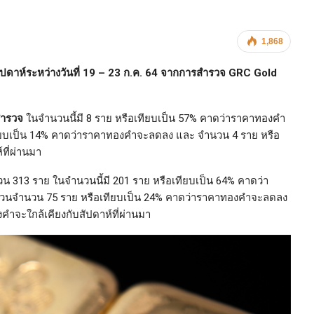
1,868
าห์ระหว่างวันที่ 19 – 23 ก.ค. 64 จากการสำรวจ
GRC Gold
บสำรวจ
ในจำนวนนี้มี 8 ราย หรือเทียบเป็น 57% คาดว่าราคาทองคำ
เทียบเป็น 14% คาดว่าราคาทองคำจะลดลง และ จำนวน 4 ราย หรือ
ที่ผ่านมา
น 313 ราย ในจำนวนนี้มี 201 ราย หรือเทียบเป็น 64% คาดว่า
ส่วนจำนวน 75 ราย หรือเทียบเป็น 24% คาดว่าราคาทองคำจะลดลง
ำจะใกล้เคียงกับสัปดาห์ที่ผ่านมา