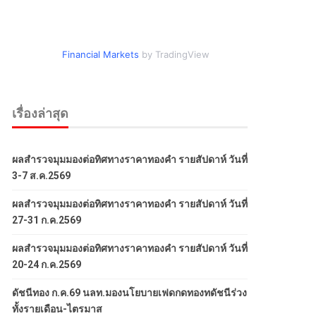
Financial Markets
by TradingView
เรื่องล่าสุด
ผลสำรวจมุมมองต่อทิศทางราคาทองคำ รายสัปดาห์ วันที่
3-7 ส.ค.2569
ผลสำรวจมุมมองต่อทิศทางราคาทองคำ รายสัปดาห์ วันที่
27-31 ก.ค.2569
ผลสำรวจมุมมองต่อทิศทางราคาทองคำ รายสัปดาห์ วันที่
20-24 ก.ค.2569
ดัชนีทอง ก.ค.69 นลท.มองนโยบายเฟดกดทองทดัชนีร่วง
ทั้งรายเดือน-ไตรมาส