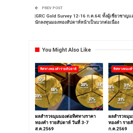
PREV POST
|GRC Gold Survey 12-16 ก.ค.64| ทั้งผู้เชี่ยวชาญแ
นักลงทุนมองทองสัปดาห์หน้าเป็นบวกต่อเนื่อง
You Might Also Like
ทิศทางทองคำรายสัปดาห์
ทิศทางทองคำ
ผลสำรวจมุมมองต่อทิศทางราคา
ผลสำรวจมุม
ทองคำ รายสัปดาห์ วันที่ 3-7
ทองคำ รายสัป
ส.ค.2569
ก.ค.2569