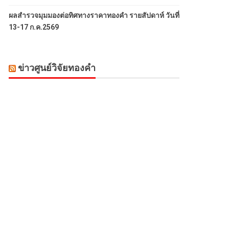
ผลสำรวจมุมมองต่อทิศทางราคาทองคำ รายสัปดาห์ วันที่
13-17 ก.ค.2569
ข่าวศูนย์วิจัยทองคำ