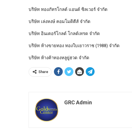
บริษัท ทองภัทรโกลด์ แอนด์ ซิลเวอร์ จำกัด
บริษัท เล่งหงษ์ คอมโมดิตีส์ จำกัด
บริษัท อินเตอร์โกลด์ โกลด์เทรด จำกัด
บริษัท ห้างขายทอง ทองใบเยาวราช (1988) จำกัด
บริษัท ห้างค้าทองหลูยู่ฮวด จำกัด
Share
GRC Admin