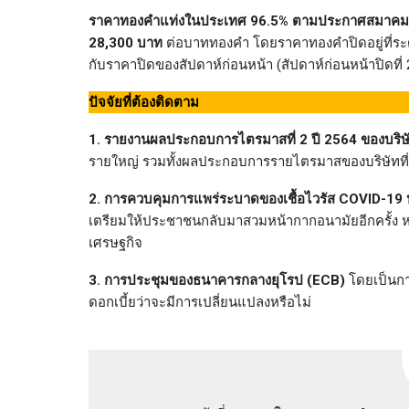
ราคาทองคำแท่งในประเทศ 96.5% ตามประกาศสมาคมค้าทอ
28,300 บาท
ต่อบาททองคำ โดยราคาทองคำปิดอยู่ที่ร
กับราคาปิดของสัปดาห์ก่อนหน้า (สัปดาห์ก่อนหน้าปิดที่
ปัจจัยที่ต้องติดตาม
1. รายงานผลประกอบการไตรมาสที่ 2 ปี 2564 ของบริ
รายใหญ่ รวมทั้งผลประกอบการรายไตรมาสของบริษัทที
2. การควบคุมการแพร่ระบาดของเชื้อไวรัส
COVID-19 หล
เตรียมให้ประชาชนกลับมาสวมหน้ากากอนามัยอีกครั้ง หลังพบ
เศรษฐกิจ
3. การประชุมของธนาคารกลางยุโรป (
ECB)
โดยเป็นกา
ดอกเบี้ยว่าจะมีการเปลี่ยนแปลงหรือไม่