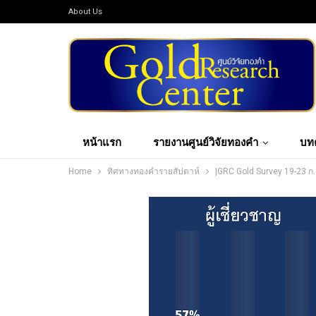
About Us
หน้าแรก
รายงานศูนย์วิจัยทองคำ
บท
Home
ทิศทางทองคำรายสัปดาห์
|GRC Gold Survey 19-23 ก.