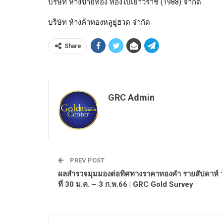
บริษัท ห้างขายทอง ทองใบเยาวราช (1988) จำกัด
บริษัท ห้างค้าทองหลูยู่ฮวด จำกัด
Share
GRC Admin
PREV POST
ผลสำรวจมุมมองต่อทิศทางราคาทองคำ รายสัปดาห์ ว
ที่ 30 ม.ค. – 3 ก.พ.66 | GRC Gold Survey