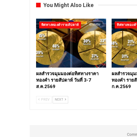
You Might Also Like
ทิศทางทองคำรายสัปดาห์
ทิศทางทองคำ
ผลสำรวจมุมมองต่อทิศทางราคา
ผลสำรวจมุม
ทองคำ รายสัปดาห์ วันที่ 3-7
ทองคำ รายสัป
ส.ค.2569
ก.ค.2569
PREV
NEXT
Comme