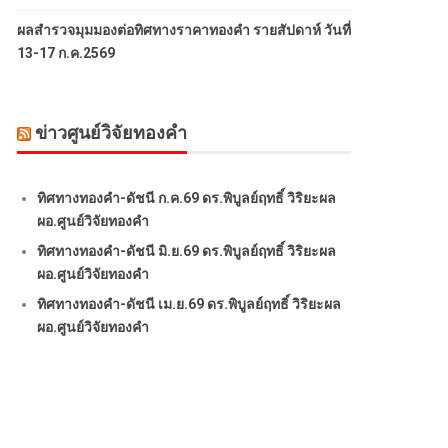
ผลสำรวจมุมมองต่อทิศทางราคาทองคำ รายสัปดาห์ วันที่
13-17 ก.ค.2569
ข่าวศูนย์วิจัยทองคำ
ทิศทางทองคำ-ดัชนี ก.ค.69 ดร.พิบูลย์ฤทธิ์ วิริยะผล
ผอ.ศูนย์วิจัยทองคำ
ทิศทางทองคำ-ดัชนี มิ.ย.69 ดร.พิบูลย์ฤทธิ์ วิริยะผล
ผอ.ศูนย์วิจัยทองคำ
ทิศทางทองคำ-ดัชนี เม.ย.69 ดร.พิบูลย์ฤทธิ์ วิริยะผล
ผอ.ศูนย์วิจัยทองคำ