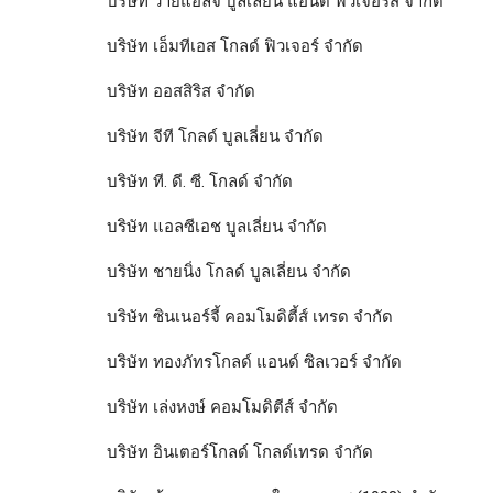
บริษัท วายแอลจี บูลเลี่ยน แอนด์ ฟิวเจอร์ส จำกัด
บริษัท เอ็มทีเอส โกลด์ ฟิวเจอร์ จำกัด
บริษัท ออสสิริส จำกัด
บริษัท จีที โกลด์ บูลเลี่ยน จำกัด
บริษัท ที. ดี. ซี. โกลด์ จำกัด
บริษัท แอลซีเอช บูลเลี่ยน จำกัด
บริษัท ชายนิ่ง โกลด์ บูลเลี่ยน จำกัด
บริษัท ซินเนอร์จี้ คอมโมดิตี้ส์ เทรด จำกัด
บริษัท ทองภัทรโกลด์ แอนด์ ซิลเวอร์ จำกัด
บริษัท เล่งหงษ์ คอมโมดิตีส์ จำกัด
บริษัท อินเตอร์โกลด์ โกลด์เทรด จำกัด