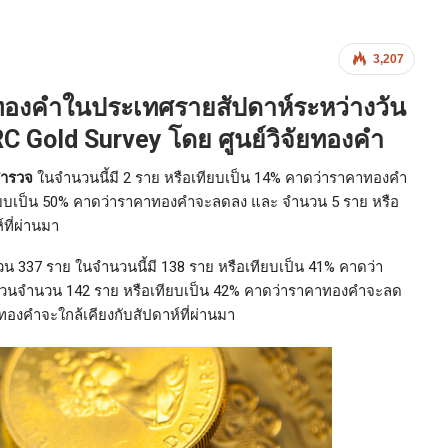
3,207
องคำในประเทศรายสัปดาห์ระหว่างวัน
C Gold Survey โดย ศูนย์วิจัยทองคำ
บสำรวจ
ในจำนวนนี้มี 2 ราย หรือเทียบเป็น 14% คาดว่าราคาทองคำ
เทียบเป็น 50% คาดว่าราคาทองคำจะลดลง และ จำนวน 5 ราย หรือ
ที่ผ่านมา
น 337 ราย ในจำนวนนี้มี 138 ราย หรือเทียบเป็น 41% คาดว่า
ส่วนจำนวน 142 ราย หรือเทียบเป็น 42% คาดว่าราคาทองคำจะลด
องคำจะใกล้เคียงกับสัปดาห์ที่ผ่านมา