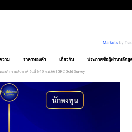
Markets
by Tra
ความ
ราคาทองคำ
เกี่ยวกับ
ประกาศชื่อผู้ผ่านหลักสู
งคำ รายสัปดาห์ วันที่ 6-10 ก.พ.66 | GRC Gold Survey