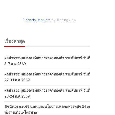
Financial Markets
by TradingView
เรื่องล่าสุด
ผลสำรวจมุมมองต่อทิศทางราคาทองคำ รายสัปดาห์ วันที่
3-7 ส.ค.2569
ผลสำรวจมุมมองต่อทิศทางราคาทองคำ รายสัปดาห์ วันที่
27-31 ก.ค.2569
ผลสำรวจมุมมองต่อทิศทางราคาทองคำ รายสัปดาห์ วันที่
20-24 ก.ค.2569
ดัชนีทอง ก.ค.69 นลท.มองนโยบายเฟดกดทองทดัชนีร่วง
ทั้งรายเดือน-ไตรมาส