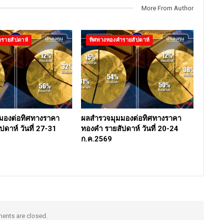
More From Author
รายสัปดาห์
ทิศทางทองคำรายสัปดาห์
มองต่อทิศทางราคา
ผลสำรวจมุมมองต่อทิศทางราคา
ดาห์ วันที่ 27-31
ทองคำ รายสัปดาห์ วันที่ 20-24
ก.ค.2569
nts are closed.