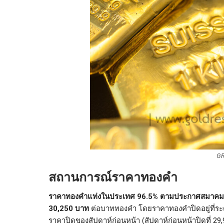
GR
สถานการณ์ราคาทองคำ
ราคาทองคำแท่งในประเทศ 96.5% ตามประกาศสมาคมค้าทอ
30,250 บาท
ต่อบาททองคำ โดยราคาทองคำปิดอยู่ที่ร
ราคาปิดของสัปดาห์ก่อนหน้า (สัปดาห์ก่อนหน้าปิดที่ 2