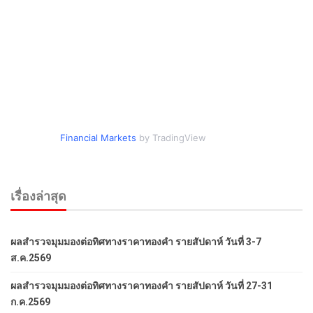
Financial Markets
by TradingView
เรื่องล่าสุด
ผลสำรวจมุมมองต่อทิศทางราคาทองคำ รายสัปดาห์ วันที่ 3-7
ส.ค.2569
ผลสำรวจมุมมองต่อทิศทางราคาทองคำ รายสัปดาห์ วันที่ 27-31
ก.ค.2569