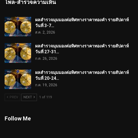
โพล-สำรวจความเห็น
ผลสำรวจมุมมองต่อทิศทางราคาทองคำ รายสัปดาห์
วันที่ 3-7…
ส.ค. 2, 2026
ผลสำรวจมุมมองต่อทิศทางราคาทองคำ รายสัปดาห์
วันที่ 27-31…
ก.ค. 26, 2026
ผลสำรวจมุมมองต่อทิศทางราคาทองคำ รายสัปดาห์
วันที่ 20-24…
ก.ค. 19, 2026
PREV
NEXT
1 of 119
Follow Me