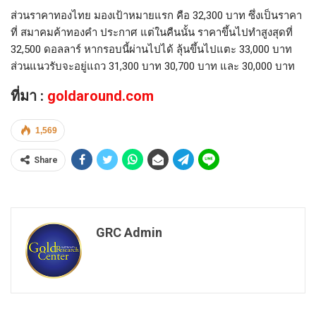
ส่วนราคาทองไทย มองเป้าหมายแรก คือ 32,300 บาท ซึ่งเป็นราคา
ที่ สมาคมค้าทองคำ ประกาศ แต่ในคืนนั้น ราคาขึ้นไปทำสูงสุดที่
32,500 ดอลลาร์ หากรอบนี้ผ่านไปได้ ลุ้นขึ้นไปแตะ 33,000 บาท
ส่วนแนวรับจะอยู่แถว 31,300 บาท 30,700 บาท และ 30,000 บาท
ที่มา :
goldaround.com
1,569
Share
GRC Admin