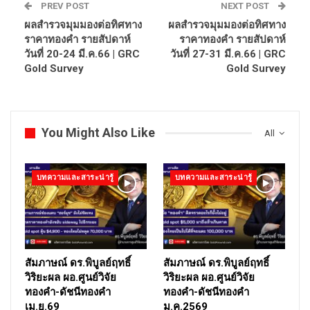
PREV POST
NEXT POST
ผลสำรวจมุมมองต่อทิศทาง
ผลสำรวจมุมมองต่อทิศทาง
ราคาทองคำ รายสัปดาห์
ราคาทองคำ รายสัปดาห์
วันที่ 20-24 มี.ค.66 | GRC
วันที่ 27-31 มี.ค.66 | GRC
Gold Survey
Gold Survey
You Might Also Like
All
บทความและสาระน่ารู้
บทความและสาระน่ารู้
สัมภาษณ์ ดร.พิบูลย์ฤทธิ์
สัมภาษณ์ ดร.พิบูลย์ฤทธิ์
วิริยะผล ผอ.ศูนย์วิจัย
วิริยะผล ผอ.ศูนย์วิจัย
ทองคำ-ดัชนีทองคำ
ทองคำ-ดัชนีทองคำ
เม.ย.69
ม.ค.2569