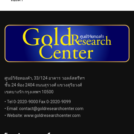
ศูนย์วิจัยทองคำ, 33/124 อาคาร วอลล์สตรีทฯ
ชั้น 24 ห้อง 2404 ถนนสุรวงศ์ แขวงสุริยวงศ์
เขตบางรัก กรุงเทพฯ 10500
• Tel 0-2020-9000 Fax 0-2020-9099
• Email:
contact@goldresearchcenter.com
• Website: www.goldresearchcenter.com