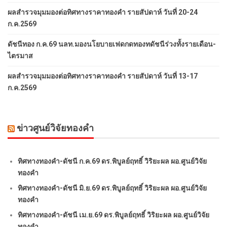
ผลสำรวจมุมมองต่อทิศทางราคาทองคำ รายสัปดาห์ วันที่ 20-24
ก.ค.2569
ดัชนีทอง ก.ค.69 นลท.มองนโยบายเฟดกดทองทดัชนีร่วงทั้งรายเดือน-
ไตรมาส
ผลสำรวจมุมมองต่อทิศทางราคาทองคำ รายสัปดาห์ วันที่ 13-17
ก.ค.2569
ข่าวศูนย์วิจัยทองคำ
ทิศทางทองคำ-ดัชนี ก.ค.69 ดร.พิบูลย์ฤทธิ์ วิริยะผล ผอ.ศูนย์วิจัย
ทองคำ
ทิศทางทองคำ-ดัชนี มิ.ย.69 ดร.พิบูลย์ฤทธิ์ วิริยะผล ผอ.ศูนย์วิจัย
ทองคำ
ทิศทางทองคำ-ดัชนี เม.ย.69 ดร.พิบูลย์ฤทธิ์ วิริยะผล ผอ.ศูนย์วิจัย
ทองคำ