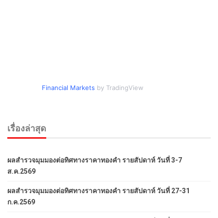
Financial Markets
by TradingView
เรื่องล่าสุด
ผลสำรวจมุมมองต่อทิศทางราคาทองคำ รายสัปดาห์ วันที่ 3-7
ส.ค.2569
ผลสำรวจมุมมองต่อทิศทางราคาทองคำ รายสัปดาห์ วันที่ 27-31
ก.ค.2569