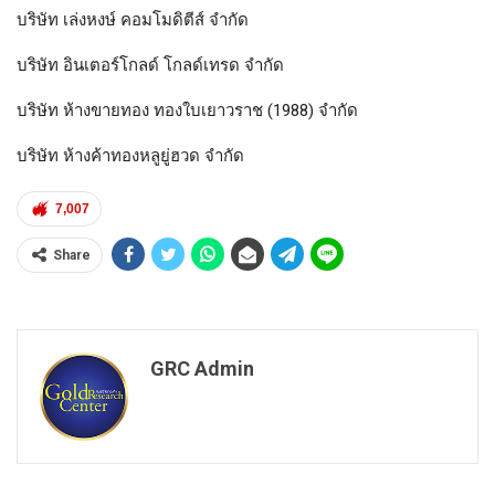
บริษัท เล่งหงษ์ คอมโมดิตีส์ จำกัด
บริษัท อินเตอร์โกลด์ โกลด์เทรด จำกัด
บริษัท ห้างขายทอง ทองใบเยาวราช (1988) จำกัด
บริษัท ห้างค้าทองหลูยู่ฮวด จำกัด
7,007
Share
GRC Admin