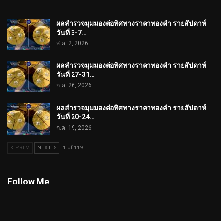
ผลสำรวจมุมมองต่อทิศทางราคาทองคำ รายสัปดาห์
วันที่ 3-7…
ส.ค. 2, 2026
ผลสำรวจมุมมองต่อทิศทางราคาทองคำ รายสัปดาห์
วันที่ 27-31…
ก.ค. 26, 2026
ผลสำรวจมุมมองต่อทิศทางราคาทองคำ รายสัปดาห์
วันที่ 20-24…
ก.ค. 19, 2026
PREV
NEXT
1 of 119
Follow Me