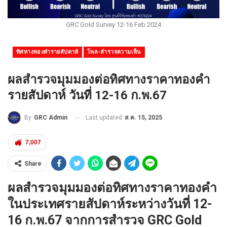
GRC Gold Survey 12-16 Feb 2024
ทิศทางทองคำรายสัปดาห์
โพล-สำรวจความเห็น
ผลสำรวจมุมมองต่อทิศทางราคาทองคำ
รายสัปดาห์ วันที่ 12-16 ก.พ.67
Last updated
ส.ค. 15, 2025
By
GRC Admin
7,007
Share
ผลสำรวจมุมมองต่อทิศทางราคาทองคำ
ในประเทศรายสัปดาห์ระหว่างวันที่ 12-
16 ก.พ.67 จากการสำรวจ GRC Gold