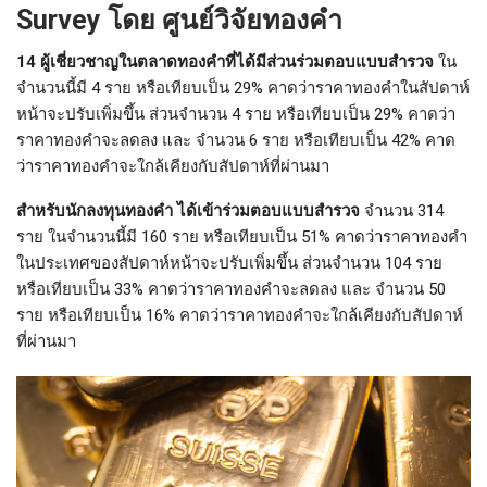
Survey โดย ศูนย์วิจัยทองคำ
14 ผู้เชี่ยวชาญในตลาดทองคำที่ได้มีส่วนร่วมตอบแบบสำรวจ
ใน
จำนวนนี้มี 4 ราย หรือเทียบเป็น 29% คาดว่าราคาทองคำในสัปดาห์
หน้าจะปรับเพิ่มขึ้น ส่วนจำนวน 4 ราย หรือเทียบเป็น 29% คาดว่า
ราคาทองคำจะลดลง และ จำนวน 6 ราย หรือเทียบเป็น 42% คาด
ว่าราคาทองคำจะใกล้เคียงกับสัปดาห์ที่ผ่านมา
สำหรับนักลงทุนทองคำ ได้เข้าร่วมตอบแบบสำรวจ
จำนวน 314
ราย ในจำนวนนี้มี 160 ราย หรือเทียบเป็น 51% คาดว่าราคาทองคำ
ในประเทศของสัปดาห์หน้าจะปรับเพิ่มขึ้น ส่วนจำนวน 104 ราย
หรือเทียบเป็น 33% คาดว่าราคาทองคำจะลดลง และ จำนวน 50
ราย หรือเทียบเป็น 16% คาดว่าราคาทองคำจะใกล้เคียงกับสัปดาห์
ที่ผ่านมา