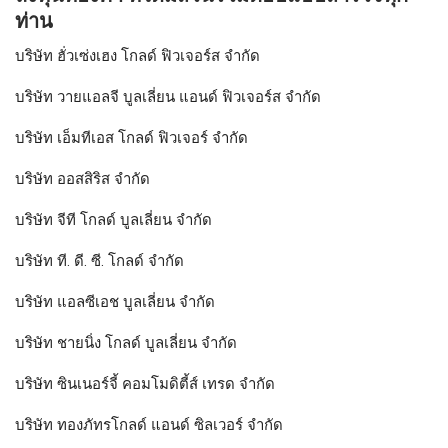
ท่าน
บริษัท ฮั่วเซ่งเฮง โกลด์ ฟิวเจอร์ส จำกัด
บริษัท วายแอลจี บูลเลี่ยน แอนด์ ฟิวเจอร์ส จำกัด
บริษัท เอ็มทีเอส โกลด์ ฟิวเจอร์ จำกัด
บริษัท ออสสิริส จำกัด
บริษัท จีที โกลด์ บูลเลี่ยน จำกัด
บริษัท ที. ดี. ซี. โกลด์ จำกัด
บริษัท แอลซีเอช บูลเลี่ยน จำกัด
บริษัท ชายนิ่ง โกลด์ บูลเลี่ยน จำกัด
บริษัท ซินเนอร์จี้ คอมโมดิตี้ส์ เทรด จำกัด
บริษัท ทองภัทรโกลด์ แอนด์ ซิลเวอร์ จำกัด