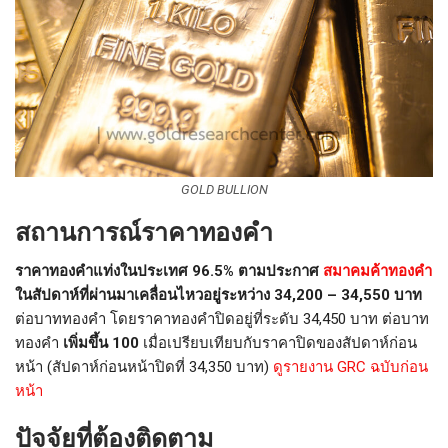
GOLD BULLION
สถานการณ์ราคาทองคำ
ราคาทองคำแท่งในประเทศ 96.5% ตามประกาศ
สมาคมค้าทองคำ
ในสัปดาห์ที่ผ่านมาเคลื่อนไหวอยู่ระหว่าง 34,200 – 34,550 บาท
ต่อบาททองคำ โดยราคาทองคำปิดอยู่ที่ระดับ 34,450 บาท ต่อบาท
ทองคำ
เพิ่มขึ้น 100
เมื่อเปรียบเทียบกับราคาปิดของสัปดาห์ก่อน
หน้า (สัปดาห์ก่อนหน้าปิดที่ 34,350 บาท)
ดูรายงาน GRC ฉบับก่อน
หน้า
ปัจจัยที่ต้องติดตาม