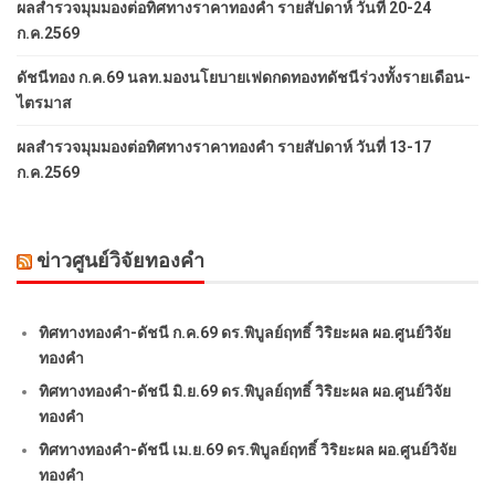
ผลสำรวจมุมมองต่อทิศทางราคาทองคำ รายสัปดาห์ วันที่ 20-24
ก.ค.2569
ดัชนีทอง ก.ค.69 นลท.มองนโยบายเฟดกดทองทดัชนีร่วงทั้งรายเดือน-
ไตรมาส
ผลสำรวจมุมมองต่อทิศทางราคาทองคำ รายสัปดาห์ วันที่ 13-17
ก.ค.2569
ข่าวศูนย์วิจัยทองคำ
ทิศทางทองคำ-ดัชนี ก.ค.69 ดร.พิบูลย์ฤทธิ์ วิริยะผล ผอ.ศูนย์วิจัย
ทองคำ
ทิศทางทองคำ-ดัชนี มิ.ย.69 ดร.พิบูลย์ฤทธิ์ วิริยะผล ผอ.ศูนย์วิจัย
ทองคำ
ทิศทางทองคำ-ดัชนี เม.ย.69 ดร.พิบูลย์ฤทธิ์ วิริยะผล ผอ.ศูนย์วิจัย
ทองคำ