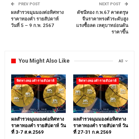
PREV POST
NEXT POST
ผลสำรวจมุมมองต่อทิศทาง
ดัชนีทอง ก.พ.67 คาดตรุษ
ราคาทองคำ รายสัปดาห์
จีนราคาทรงตัวระดับสูง
วันที่ 5 – 9 ก.พ. 2567
แรงซื้อลด เหตุบาทอ่อนดัน
ราคาขึ้น
You Might Also Like
All
ทิศทางทองคำรายสัปดาห์
ทิศทางทองคำรายสัปดาห์
ผลสำรวจมุมมองต่อทิศทาง
ผลสำรวจมุมมองต่อทิศทาง
ราคาทองคำ รายสัปดาห์ วัน
ราคาทองคำ รายสัปดาห์ วัน
ที่ 3-7 ส.ค.2569
ที่ 27-31 ก.ค.2569