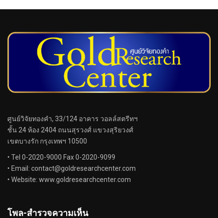
ศูนย์วิจัยทองคำ, 33/124 อาคาร วอลล์สตรีทฯ
ชั้น 24 ห้อง 2404 ถนนสุรวงศ์ แขวงสุริยวงศ์
เขตบางรัก กรุงเทพฯ 10500
• Tel 0-2020-9000 Fax 0-2020-9099
• Email:
contact@goldresearchcenter.com
• Website: www.goldresearchcenter.com
โพล-สำรวจความเห็น