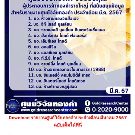
Download รายงานศูนย์วิจัยทองคำประจำเดือน มีนาคม 2567
ฉบับเต็มได้ที่นี่