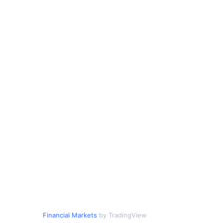
Financial Markets
by TradingView