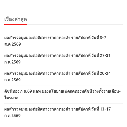
เรื่องล่าสุด
ผลสำรวจมุมมองต่อทิศทางราคาทองคำ รายสัปดาห์ วันที่ 3-7
ส.ค.2569
ผลสำรวจมุมมองต่อทิศทางราคาทองคำ รายสัปดาห์ วันที่ 27-31
ก.ค.2569
ผลสำรวจมุมมองต่อทิศทางราคาทองคำ รายสัปดาห์ วันที่ 20-24
ก.ค.2569
ดัชนีทอง ก.ค.69 นลท.มองนโยบายเฟดกดทองทดัชนีร่วงทั้งรายเดือน-
ไตรมาส
ผลสำรวจมุมมองต่อทิศทางราคาทองคำ รายสัปดาห์ วันที่ 13-17
ก.ค.2569