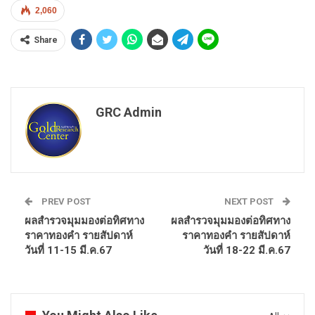
2,060
Share
GRC Admin
PREV POST
NEXT POST
ผลสำรวจมุมมองต่อทิศทาง
ผลสำรวจมุมมองต่อทิศทาง
ราคาทองคำ รายสัปดาห์
ราคาทองคำ รายสัปดาห์
วันที่ 11-15 มี.ค.67
วันที่ 18-22 มี.ค.67