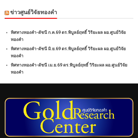
ข่าวศูนย์วิจัยทองคำ
ทิศทางทองคำ-ดัชนี ก.ค.69 ดร.พิบูลย์ฤทธิ์ วิริยะผล ผอ.ศูนย์วิจัย
ทองคำ
ทิศทางทองคำ-ดัชนี มิ.ย.69 ดร.พิบูลย์ฤทธิ์ วิริยะผล ผอ.ศูนย์วิจัย
ทองคำ
ทิศทางทองคำ-ดัชนี เม.ย.69 ดร.พิบูลย์ฤทธิ์ วิริยะผล ผอ.ศูนย์วิจัย
ทองคำ