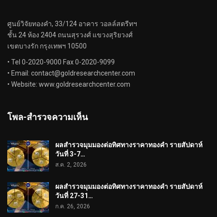
ศูนย์วิจัยทองคำ, 33/124 อาคาร วอลล์สตรีทฯ
ชั้น 24 ห้อง 2404 ถนนสุรวงศ์ แขวงสุริยวงศ์
เขตบางรัก กรุงเทพฯ 10500
• Tel 0-2020-9000 Fax 0-2020-9099
• Email:
contact@goldresearchcenter.com
• Website: www.goldresearchcenter.com
โพล-สำรวจความเห็น
ผลสำรวจมุมมองต่อทิศทางราคาทองคำ รายสัปดาห์
วันที่ 3-7…
ส.ค. 2, 2026
ผลสำรวจมุมมองต่อทิศทางราคาทองคำ รายสัปดาห์
วันที่ 27-31…
ก.ค. 26, 2026