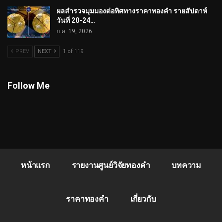
ผลสำรวจมุมมองต่อทิศทางราคาทองคำ รายสัปดาห์
วันที่ 20-24…
ก.ค. 19, 2026
PREV
NEXT
1 of 119
Follow Me
หน้าแรก
รายงานศูนย์วิจัยทองคำ
บทความ
ราคาทองคำ
เกี่ยวกับ