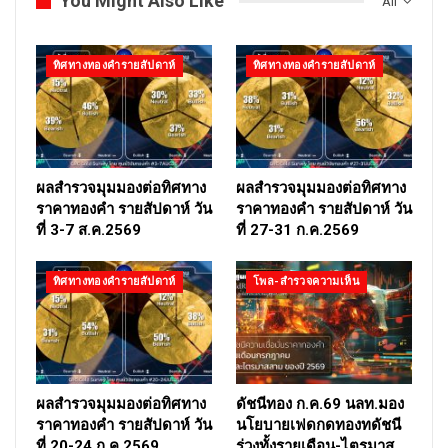
You Might Also Like
All
ทิศทางทองคำรายสัปดาห์
ทิศทางทองคำรายสัปดาห์
ผลสำรวจมุมมองต่อทิศทาง
ผลสำรวจมุมมองต่อทิศทาง
ราคาทองคำ รายสัปดาห์ วัน
ราคาทองคำ รายสัปดาห์ วัน
ที่ 3-7 ส.ค.2569
ที่ 27-31 ก.ค.2569
ทิศทางทองคำรายสัปดาห์
โพล-สำรวจความเห็น
ผลสำรวจมุมมองต่อทิศทาง
ดัชนีทอง ก.ค.69 นลท.มอง
ราคาทองคำ รายสัปดาห์ วัน
นโยบายเฟดกดทองทดัชนี
ที่ 20-24 ก.ค.2569
ร่วงทั้งรายเดือน-ไตรมาส