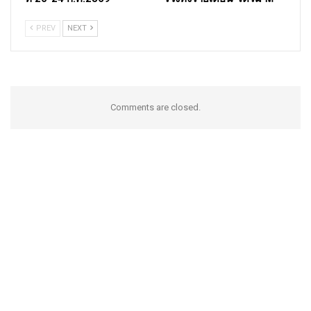
PREV
NEXT
Comments are closed.