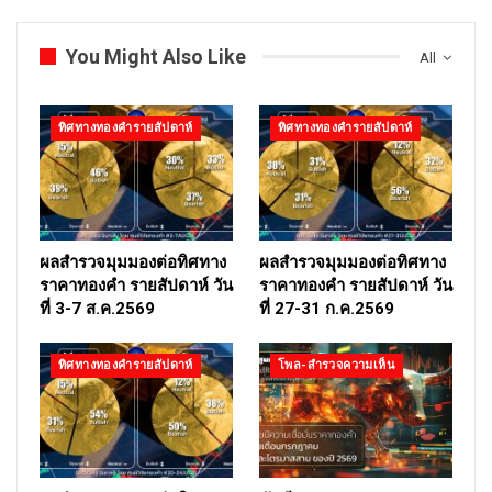
You Might Also Like
All
ทิศทางทองคำรายสัปดาห์
ทิศทางทองคำรายสัปดาห์
ผลสำรวจมุมมองต่อทิศทาง
ผลสำรวจมุมมองต่อทิศทาง
ราคาทองคำ รายสัปดาห์ วัน
ราคาทองคำ รายสัปดาห์ วัน
ที่ 3-7 ส.ค.2569
ที่ 27-31 ก.ค.2569
ทิศทางทองคำรายสัปดาห์
โพล-สำรวจความเห็น