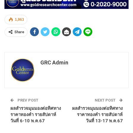
1,963
Share
GRC Admin
PREV POST
NEXT POST
ผลสำรวจมุมมองต่อทิศทาง
ผลสำรวจมุมมองต่อทิศทาง
ราคาทองคำ รายสัปดาห์
ราคาทองคำ รายสัปดาห์
วันที่ 6-10 พ.ค.67
วันที่ 13-17 พ.ค.67