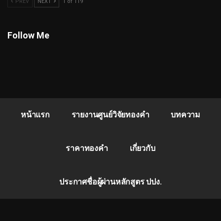
PREV
NEXT
1 of 119
Follow Me
หน้าแรก
รายงานศูนย์วิจัยทองคำ
บทความ
ราคาทองคำ
เกี่ยวกับ
ประกาศชื่อผู้ผ่านหลักสูตร ปปง.