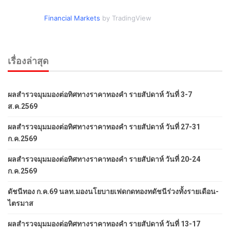
Financial Markets
by TradingView
เรื่องล่าสุด
ผลสำรวจมุมมองต่อทิศทางราคาทองคำ รายสัปดาห์ วันที่ 3-7
ส.ค.2569
ผลสำรวจมุมมองต่อทิศทางราคาทองคำ รายสัปดาห์ วันที่ 27-31
ก.ค.2569
ผลสำรวจมุมมองต่อทิศทางราคาทองคำ รายสัปดาห์ วันที่ 20-24
ก.ค.2569
ดัชนีทอง ก.ค.69 นลท.มองนโยบายเฟดกดทองทดัชนีร่วงทั้งรายเดือน-
ไตรมาส
ผลสำรวจมุมมองต่อทิศทางราคาทองคำ รายสัปดาห์ วันที่ 13-17