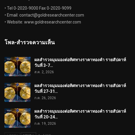
• Tel 0-2020-9000 Fax 0-2020-9099
• Email:
contact@goldresearchcenter.com
• Website: www.goldresearchcenter.com
โพล-สำรวจความเห็น
ผลสำรวจมุมมองต่อทิศทางราคาทองคำ รายสัปดาห์
วันที่ 3-7…
ส.ค. 2, 2026
ผลสำรวจมุมมองต่อทิศทางราคาทองคำ รายสัปดาห์
วันที่ 27-31…
ก.ค. 26, 2026
ผลสำรวจมุมมองต่อทิศทางราคาทองคำ รายสัปดาห์
วันที่ 20-24…
ก.ค. 19, 2026