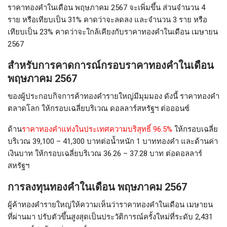
ราคาทองคำในเดือน พฤษภาคม 2567 จะเพิ่มขึ้น ส่วนจำนวน 4
ราย หรือเทียบเป็น 31% คาดว่าจะลดลง และจำนวน 3 ราย หรือ
เทียบเป็น 23% คาดว่าจะใกล้เคียงกับราคาทองคำในเดือน เมษายน
2567
สำหรับการคาดการณ์กรอบราคาทองคำในเดือน
พฤษภาคม 2567
ของผู้ประกอบกิจการค้าทองคำรายใหญ่มีมุมมอง ดังนี้ ราคาทองคำ
ตลาดโลก ให้กรอบเฉลี่ยบริเวณ ดอลลาร์สหรัฐฯ ต่อออนซ์
ด้าน
ราคาทองคำแท่งในประเทศความบริสุทธิ์ 96.5%
ให้กรอบเฉลี่ย
บริเวณ 39,100 – 41,300 บาทต่อน้ำหนัก 1 บาททองคำ และด้านค่า
เงินบาท ให้กรอบเฉลี่ยบริเวณ 36.26 – 37.28 บาท ต่อดอลลาร์
สหรัฐฯ
การลงทุนทองคำในเดือน พฤษภาคม 2567
ผู้ค้าทองคำรายใหญ่ให้ความเห็นว่าราคาทองคำในเดือน เมษายน
ที่ผ่านมา ปรับตัวขึ้นสูงสุดเป็นประวัติการณ์ครั้งใหม่ที่ระดับ 2,431