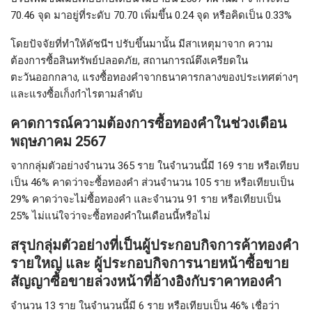
70.46 จุด มาอยู่ที่ระดับ 70.70 เพิ่มขึ้น 0.24 จุด หรือคิดเป็น 0.33%
โดยปัจจัยที่ทำให้ดัชนีฯ ปรับขึ้นมานั้น มีสาเหตุมาจาก ความ
ต้องการซื้อสินทรัพย์ปลอดภัย, สถานการณ์ตึงเครียดใน
ตะวันออกกลาง, แรงซื้อทองคำจากธนาคารกลางของประเทศต่างๆ
และแรงซื้อเก็งกำไรตามลำดับ
คาดการณ์ความต้องการซื้อทองคำในช่วงเดือน
พฤษภาคม 2567
จากกลุ่มตัวอย่างจำนวน 365 ราย ในจำนวนนี้มี 169 ราย หรือเทียบ
เป็น 46% คาดว่าจะซื้อทองคำ ส่วนจำนวน 105 ราย หรือเทียบเป็น
29% คาดว่าจะไม่ซื้อทองคำ และจำนวน 91 ราย หรือเทียบเป็น
25% ไม่แน่ใจว่าจะซื้อทองคำในเดือนนี้หรือไม่
สรุปกลุ่มตัวอย่างที่เป็นผู้ประกอบกิจการค้าทองคำ
รายใหญ่ และ ผู้ประกอบกิจการนายหน้าซื้อขาย
สัญญาซื้อขายล่วงหน้าที่อ้างอิงกับราคาทองคำ
จำนวน 13 ราย ในจำนวนนี้มี 6 ราย หรือเทียบเป็น 46% เชื่อว่า