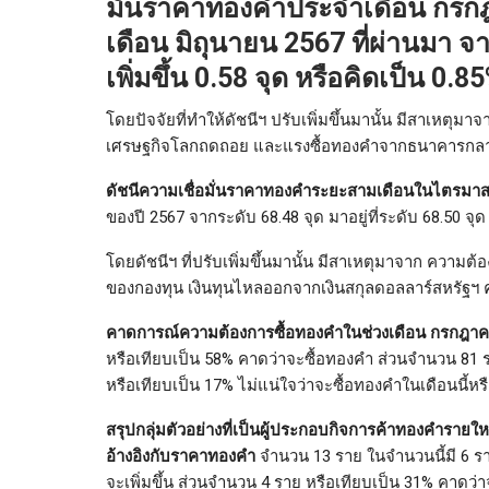
มั่นราคาทองคำประจำเดือน กร
เดือน มิถุนายน 2567 ที่ผ่านมา จา
เพิ่มขึ้น 0.58 จุด หรือคิดเป็น 0.8
โดยปัจจัยที่ทำให้ดัชนีฯ ปรับเพิ่มขึ้นมานั้น มีสาเหตุ
เศรษฐกิจโลกถดถอย และแรงซื้อทองคำจากธนาคารกลางช
ดัชนีความเชื่อมั่นราคาทองคำระยะสามเดือนในไตรมาสท
ของปี 2567 จากระดับ 68.48 จุด มาอยู่ที่ระดับ 68.50 จุด เ
โดยดัชนีฯ ที่ปรับเพิ่มขึ้นมานั้น มีสาเหตุมาจาก ควา
ของกองทุน เงินทุนไหลออกจากเงินสกุลดอลลาร์สหรัฐฯ ค
คาดการณ์ความต้องการซื้อทองคำในช่วงเดือน กรกฎา
หรือเทียบเป็น 58% คาดว่าจะซื้อทองคำ ส่วนจำนวน 81 
หรือเทียบเป็น 17% ไม่แน่ใจว่าจะซื้อทองคำในเดือนนี้หรื
สรุปกลุ่มตัวอย่างที่เป็นผู้ประกอบกิจการค้าทองคำรายใ
อ้างอิงกับราคาทองคำ
จำนวน 13 ราย ในจำนวนนี้มี 6 ร
จะเพิ่มขึ้น ส่วนจำนวน 4 ราย หรือเทียบเป็น 31% คาด