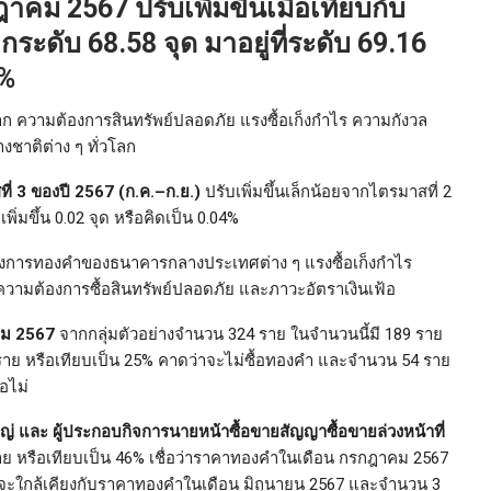
กฎาคม 2567
ปรับเพิ่มขึ้นเมื่อเทียบกับ
กระดับ 68.58 จุด มาอยู่ที่ระดับ 69.16
5%
มาจาก ความต้องการสินทรัพย์ปลอดภัย แรงซื้อเก็งกำไร ความกังวล
าติต่าง ๆ ทั่วโลก
ี่ 3 ของปี 2567 (ก.ค.–ก.ย.)
ปรับเพิ่มขึ้นเล็กน้อยจากไตรมาสที่ 2
พิ่มขึ้น 0.02 จุด หรือคิดเป็น 0.04%
มต้องการทองคำของธนาคารกลางประเทศต่าง ๆ แรงซื้อเก็งกำไร
วามต้องการซื้อสินทรัพย์ปลอดภัย และภาวะอัตราเงินเฟ้อ
คม 2567
จากกลุ่มตัวอย่างจำนวน 324 ราย ในจำนวนนี้มี 189 ราย
ราย หรือเทียบเป็น 25% คาดว่าจะไม่ซื้อทองคำ และจำนวน 54 ราย
อไม่
หญ่ และ ผู้ประกอบกิจการนายหน้าซื้อขายสัญญาซื้อขายล่วงหน้าที่
าย หรือเทียบเป็น 46% เชื่อว่าราคาทองคำในเดือน กรกฎาคม 2567
ว่าจะใกล้เคียงกับราคาทองคำในเดือน มิถุนายน 2567 และจำนวน 3