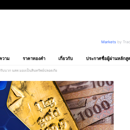
Markets
by Tra
ความ
ราคาทองคำ
เกี่ยวกับ
ประกาศชื่อผู้ผ่านหลักสู
 ปรับบวก นลท.มองเป็นสินทรัพย์ปลอดภัย