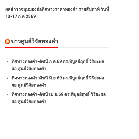
ผลสำรวจมุมมองต่อทิศทางราคาทองคำ รายสัปดาห์ วันที่
13-17 ก.ค.2569
ข่าวศูนย์วิจัยทองคำ
ทิศทางทองคำ-ดัชนี ก.ค.69 ดร.พิบูลย์ฤทธิ์ วิริยะผล
ผอ.ศูนย์วิจัยทองคำ
ทิศทางทองคำ-ดัชนี มิ.ย.69 ดร.พิบูลย์ฤทธิ์ วิริยะผล
ผอ.ศูนย์วิจัยทองคำ
ทิศทางทองคำ-ดัชนี เม.ย.69 ดร.พิบูลย์ฤทธิ์ วิริยะผล
ผอ.ศูนย์วิจัยทองคำ