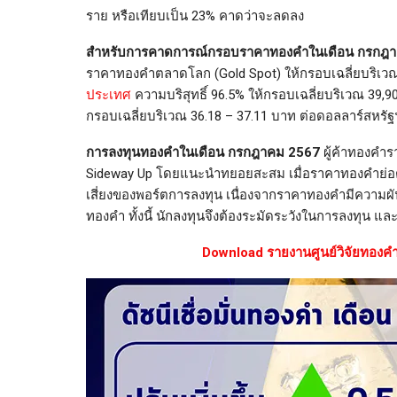
ราย หรือเทียบเป็น 23% คาดว่าจะลดลง
สำหรับการคาดการณ์กรอบราคาทองคำในเดือน กรกฎ
ราคาทองคำตลาดโลก (Gold Spot) ให้กรอบเฉลี่ยบริเวณ 
ประเทศ
ความบริสุทธิ์ 96.5% ให้กรอบเฉลี่ยบริเวณ 39,
กรอบเฉลี่ยบริเวณ 36.18 – 37.11 บาท ต่อดอลลาร์สหรัฐ
การลงทุนทองคำในเดือน กรกฎาคม 2567
ผู้ค้าทองคำ
Sideway Up โดยแนะนำทยอยสะสม เมื่อราคาทองคำย่อตัว
เสี่ยงของพอร์ตการลงทุน เนื่องจากราคาทองคำมีความผั
ทองคำ ทั้งนี้ นักลงทุนจึงต้องระมัดระวังในการลงทุน 
Download รายงานศูนย์วิจัยทองคำ