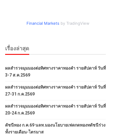
Financial Markets
by TradingView
เรื่องล่าสุด
ผลสำรวจมุมมองต่อทิศทางราคาทองคำ รายสัปดาห์ วันที่
3-7 ส.ค.2569
ผลสำรวจมุมมองต่อทิศทางราคาทองคำ รายสัปดาห์ วันที่
27-31 ก.ค.2569
ผลสำรวจมุมมองต่อทิศทางราคาทองคำ รายสัปดาห์ วันที่
20-24 ก.ค.2569
ดัชนีทอง ก.ค.69 นลท.มองนโยบายเฟดกดทองทดัชนีร่วง
ทั้งรายเดือน-ไตรมาส