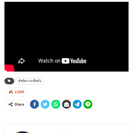
ดัชนีความเชื่อมั่น
2,009
Share