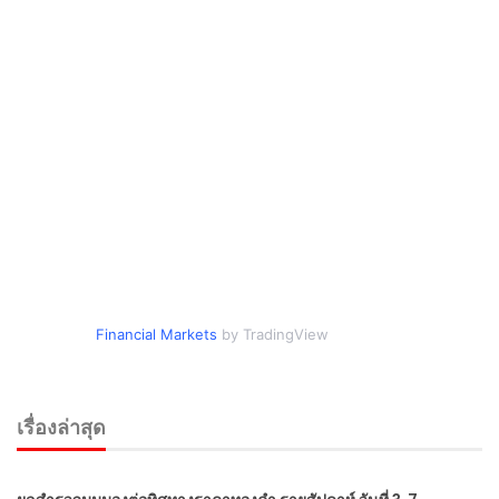
Financial Markets
by TradingView
เรื่องล่าสุด