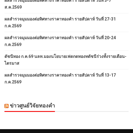
ผลสำรวจมุมมองต่อทิศทางราคาทองคำ รายสัปดาห์ วันที่ 3-7
ส.ค.2569
ผลสำรวจมุมมองต่อทิศทางราคาทองคำ รายสัปดาห์ วันที่ 27-31
ก.ค.2569
ผลสำรวจมุมมองต่อทิศทางราคาทองคำ รายสัปดาห์ วันที่ 20-24
ก.ค.2569
ดัชนีทอง ก.ค.69 นลท.มองนโยบายเฟดกดทองทดัชนีร่วงทั้งรายเดือน-
ไตรมาส
ผลสำรวจมุมมองต่อทิศทางราคาทองคำ รายสัปดาห์ วันที่ 13-17
ก.ค.2569
ข่าวศูนย์วิจัยทองคำ