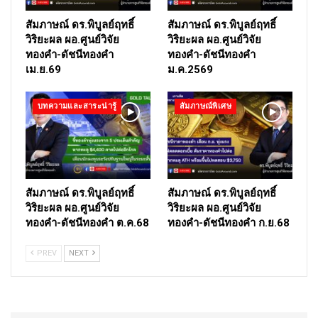
สัมภาษณ์ ดร.พิบูลย์ฤทธิ์
สัมภาษณ์ ดร.พิบูลย์ฤทธิ์
วิริยะผล ผอ.ศูนย์วิจัย
วิริยะผล ผอ.ศูนย์วิจัย
ทองคำ-ดัชนีทองคำ
ทองคำ-ดัชนีทองคำ
เม.ย.69
ม.ค.2569
บทความและสาระน่ารู้
สัมภาษณ์พิเศษ
สัมภาษณ์ ดร.พิบูลย์ฤทธิ์
สัมภาษณ์ ดร.พิบูลย์ฤทธิ์
วิริยะผล ผอ.ศูนย์วิจัย
วิริยะผล ผอ.ศูนย์วิจัย
ทองคำ-ดัชนีทองคำ ต.ค.68
ทองคำ-ดัชนีทองคำ ก.ย.68
PREV
NEXT