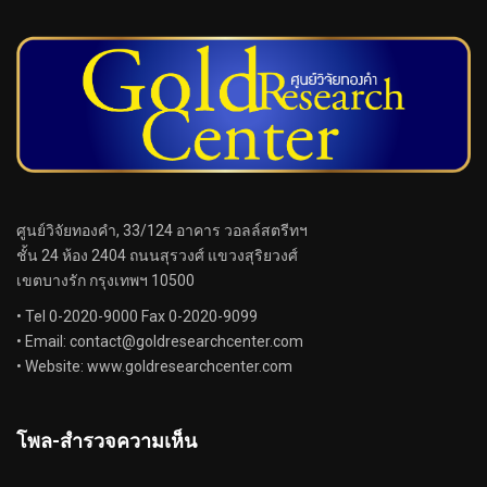
ศูนย์วิจัยทองคำ, 33/124 อาคาร วอลล์สตรีทฯ
ชั้น 24 ห้อง 2404 ถนนสุรวงศ์ แขวงสุริยวงศ์
เขตบางรัก กรุงเทพฯ 10500
• Tel 0-2020-9000 Fax 0-2020-9099
• Email:
contact@goldresearchcenter.com
• Website: www.goldresearchcenter.com
โพล-สำรวจความเห็น