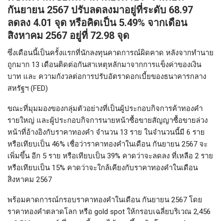
กันยายน 2567 ปรับลดลงมาอยู่ที่ระดับ 68.97
ลดลง 4.01 จุด หรือคิดเป็น 5.49% จากเดือน
สิงหาคม 2567 อยู่ที่ 72.98 จุด
ซึ่งเดือนนี้เป็นครั้งแรกที่นักลงทุนคาดการณ์ผิดคาด หลังจากทำนาย
ถูกมาก 13 เดือนติดต่อกันสาเหตุหลักมาจากการแข็งค่าของเงิน
บาท และ ความกังวลต่อการปรับอัตราดอกเบี้ยของธนาคารกลาง
สหรัฐฯ (FED)
ขณะที่มุมมองของกลุ่มตัวอย่างที่เป็นผู้ประกอบกิจการค้าทองคำ
รายใหญ่ และผู้ประกอบกิจการนายหน้าซื้อขายสัญญาซื้อขายล่วง
หน้าที่อ้างอิงกับราคาทองคำ จำนวน 13 ราย ในจำนวนนี้มี 6 ราย
หรือเทียบเป็น 46% เชื่อว่าราคาทองคำในเดือน กันยายน 2567 จะ
เพิ่มขึ้น อีก 5 ราย หรือเทียบเป็น 39% คาดว่าจะลดลง ที่เหลือ 2 ราย
หรือเทียบเป็น 15% คาดว่าจะใกล้เคียงกับราคาทองคำในเดือน
สิงหาคม 2567
พร้อมคาดการณ์กรอบราคาทองคำในเดือน กันยายน 2567 โดย
ราคาทองคำตลาดโลก หรือ gold spot ให้กรอบเฉลี่ยบริเวณ 2,456