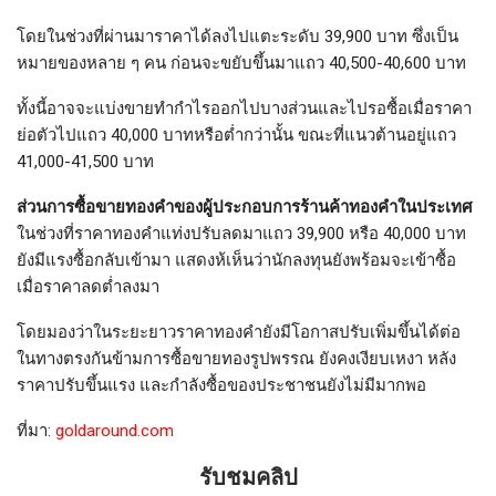
โดยในช่วงที่ผ่านมาราคาได้ลงไปแตะระดับ 39,900 บาท ซึ่งเป็น
หมายของหลาย ๆ คน ก่อนจะขยับขึ้นมาแถว 40,500-40,600 บาท
ทั้งนี้อาจจะแบ่งขายทำกำไรออกไปบางส่วนและไปรอซื้อเมื่อราคา
ย่อตัวไปแถว 40,000 บาทหรือต่ำกว่านั้น ขณะที่แนวต้านอยู่แถว
41,000-41,500 บาท
ส่วนการซื้อขายทองคำของผู้ประกอบการร้านค้าทองคำในประเทศ
ในช่วงที่ราคาทองคำแท่งปรับลดมาแถว 39,900 หรือ 40,000 บาท
ยังมีแรงซื้อกลับเข้ามา แสดงห้เห็นว่านักลงทุนยังพร้อมจะเข้าซื้อ
เมื่อราคาลดต่ำลงมา
โดยมองว่าในระยะยาวราคาทองคำยังมีโอกาสปรับเพิ่มขึ้นได้ต่อ
ในทางตรงกันข้ามการซื้อขายทองรูปพรรณ ยังคงเงียบเหงา หลัง
ราคาปรับขึ้นแรง และกำลังซื้อของประชาชนยังไม่มีมากพอ
ที่มา:
goldaround.com
รับชมคลิป