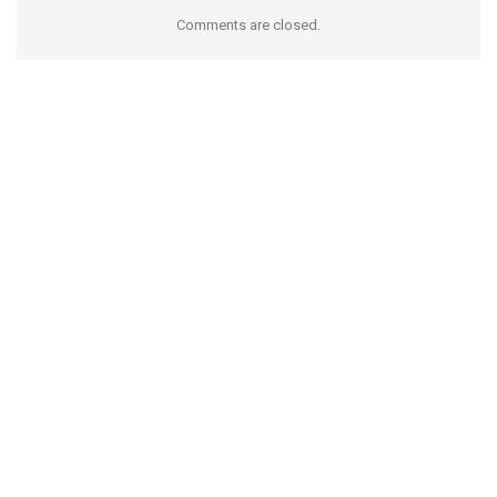
Comments are closed.