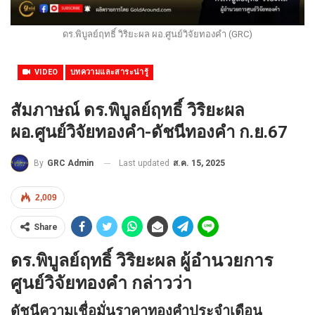
ดร.พิบูลย์ฤทธิ์ วิริยะผล ผอ.ศูนย์วิจัยทองคำ (GRC)
VIDEO
บทความและสาระน่ารู้
สัมภาษณ์ ดร.พิบูลย์ฤทธิ์ วิริยะผล
ผอ.ศูนย์วิจัยทองคำ-ดัชนีทองคำ ก.ย.67
Last updated
ส.ค. 15, 2025
By
GRC Admin
2,009
Share
ดร.พิบูลย์ฤทธิ์ วิริยะผล ผู้อำนวยการ
ศูนย์วิจัยทองคำ กล่าวว่า
ดัชนีความเชื่อมั่นราคาทองคำประจำเดือน