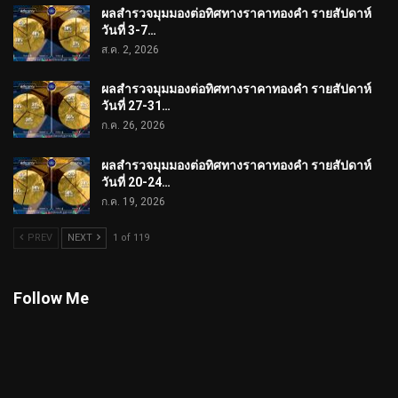
ผลสำรวจมุมมองต่อทิศทางราคาทองคำ รายสัปดาห์
วันที่ 3-7…
ส.ค. 2, 2026
ผลสำรวจมุมมองต่อทิศทางราคาทองคำ รายสัปดาห์
วันที่ 27-31…
ก.ค. 26, 2026
ผลสำรวจมุมมองต่อทิศทางราคาทองคำ รายสัปดาห์
วันที่ 20-24…
ก.ค. 19, 2026
PREV
NEXT
1 of 119
Follow Me