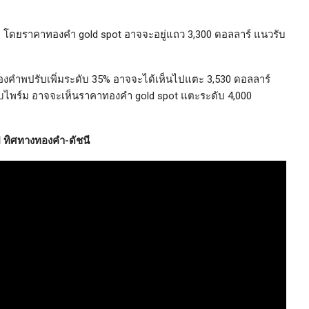
โดยราคาทองคำ gold spot อาจจะอยู่แถว 3,300 ดอลลาร์ แนวรับ
งคำพปรับเพิ่มระดับ 35% อาจจะได้เห็นไปแตะ 3,530 ดอลลาร์
ซับไพร์ม อาจจะเห็นราคาทองคำ gold spot แตะระดับ 4,000
 ทิศทางทองคำ-ดัชนี