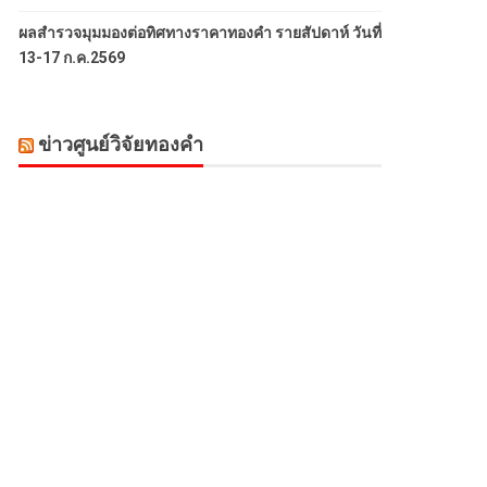
ผลสำรวจมุมมองต่อทิศทางราคาทองคำ รายสัปดาห์ วันที่
13-17 ก.ค.2569
ข่าวศูนย์วิจัยทองคำ