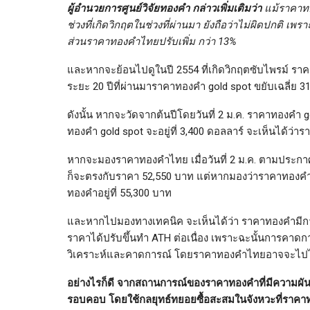
ผู้อำนวยการศูนย์วิจัยทองคำ กล่าวเพิ่มเติมว่า
แม้ราคาทอ
ช่วงที่เกิดวิกฤตในช่วงที่ผ่านมา ยังถือว่าไม่ผิดปกติ 
ส่วนราคาทองคำไทยปรับเพิ่ม กว่า 13%
และหากจะย้อนไปดูในปี 2554 ที่เกิดวิกฤตซับไพรม์ ราค
ระยะ 20 ปีที่ผ่านมาราคาทองคำ gold spot ขยับเฉลี่ย 3
ดังนั้น หากจะวัดจากต้นปีโดยวันที่ 2 ม.ค. ราคาทองคำ gol
ทองคำ gold spot จะอยู่ที่ 3,400 ดอลลาร์ จะเห็นได้ว่ารา
หากจะมองราคาทองคำไทย เมื่อวันที่ 2 ม.ค. ตามประก
ก็จะตรงกับราคา 52,550 บาท แต่หากมองว่าราคาทองคำ
ทองคำอยู่ที่ 55,300 บาท
และหากไปมองทางเทคนิค จะเห็นได้ว่า ราคาทองคำมีการปร
ราคาได้ปรับขึ้นทำ ATH ต่อเนื่อง เพราะฉะนั้นการคา
วิเคราะห์และคาดการณ์ โดยราคาทองคำไทยอาจจะไปได้
อย่างไรก็ดี จากสถานการณ์ของราคาทองคำที่มีความผั
รอบคอบ โดยใช้กลยุทธ์ทยอยซื้อสะสมในจังหวะที่ราคาท