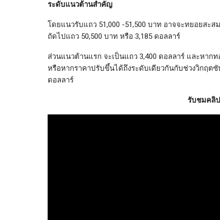
ระดับแนวต้านสำคัญ
โดยแนวรับแถว 51,000 -51,500 บาท อาจจะทยอยสะสม 
ถัดไปแถว 50,500 บาท หรือ 3,185 ดอลลาร์
ส่วนแนวต้านแรก จะเป็นแถว 3,400 ดอลลาร์ และหากทอ
หรือหากราคาปรับขึ้นได้ถึงระดับเดียวกันกับช่วงวิกฤต
ดอลลาร์
รับชมคลิป