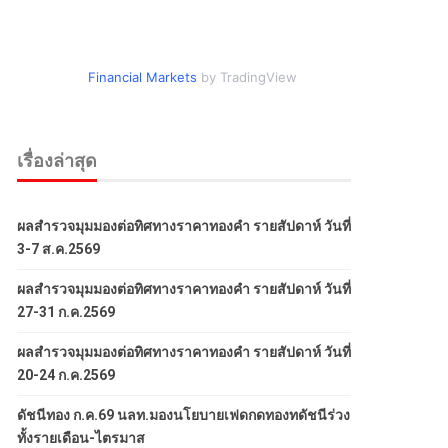
Financial Markets
by TradingView
เรื่องล่าสุด
ผลสำรวจมุมมองต่อทิศทางราคาทองคำ รายสัปดาห์ วันที่
3-7 ส.ค.2569
ผลสำรวจมุมมองต่อทิศทางราคาทองคำ รายสัปดาห์ วันที่
27-31 ก.ค.2569
ผลสำรวจมุมมองต่อทิศทางราคาทองคำ รายสัปดาห์ วันที่
20-24 ก.ค.2569
ดัชนีทอง ก.ค.69 นลท.มองนโยบายเฟดกดทองทดัชนีร่วง
ทั้งรายเดือน-ไตรมาส