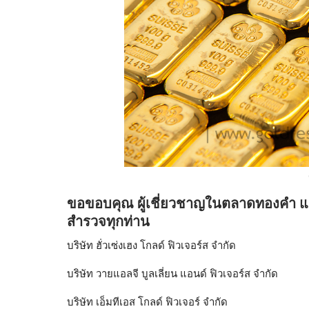
ขอขอบคุณ ผู้เชี่ยวชาญในตลาดทองคำ แล
สำรวจทุกท่าน
บริษัท ฮั่วเซ่งเฮง โกลด์ ฟิวเจอร์ส จำกัด
บริษัท วายแอลจี บูลเลี่ยน แอนด์ ฟิวเจอร์ส จำกัด
บริษัท เอ็มทีเอส โกลด์ ฟิวเจอร์ จำกัด