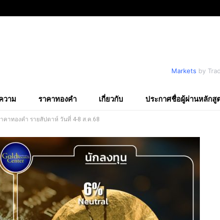
Markets
by Tra
ความ
ราคาทองคำ
เกี่ยวกับ
ประกาศชื่อผู้ผ่านหลักสู
คาทองคำ รายสัปดาห์ วันที่ 4-8 ส.ค.68