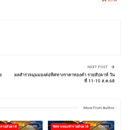
NEXT POST
ย
ผลสำรวจมุมมองต่อทิศทางราคาทองคำ รายสัปดาห์ วัน
ที่ 11-15 ส.ค.68
More From Author
รายสัปดาห์
ทิศทางทองคำรายสัปดาห์