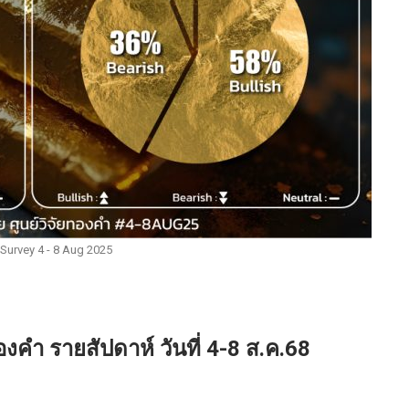
Survey 4 - 8 Aug 2025
ำ รายสัปดาห์ วันที่ 4-8 ส.ค.68