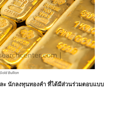
Gold Bullion
ะ นักลงทุนทองคำ ที่ได้มีส่วนร่วมตอบแบบ