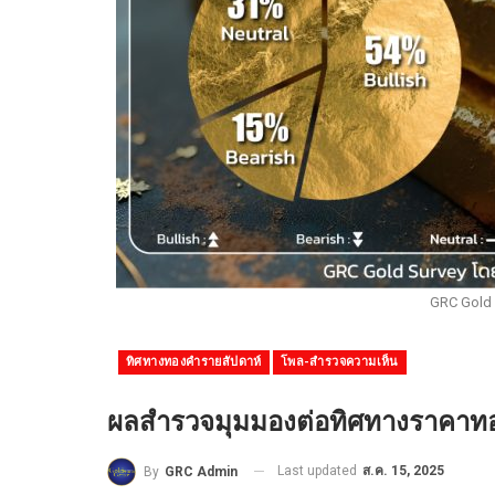
GRC Gold 
ทิศทางทองคำรายสัปดาห์
โพล-สำรวจความเห็น
ผลสำรวจมุมมองต่อทิศทางราคาทองค
Last updated
ส.ค. 15, 2025
By
GRC Admin