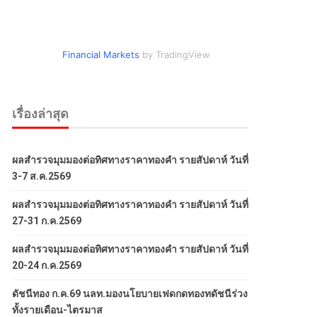
Financial Markets
by TradingView
เรื่องล่าสุด
ผลสำรวจมุมมองต่อทิศทางราคาทองคำ รายสัปดาห์ วันที่
3-7 ส.ค.2569
ผลสำรวจมุมมองต่อทิศทางราคาทองคำ รายสัปดาห์ วันที่
27-31 ก.ค.2569
ผลสำรวจมุมมองต่อทิศทางราคาทองคำ รายสัปดาห์ วันที่
20-24 ก.ค.2569
ดัชนีทอง ก.ค.69 นลท.มองนโยบายเฟดกดทองทดัชนีร่วง
ทั้งรายเดือน-ไตรมาส