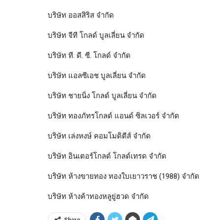
บริษัท ออสสิริส จำกัด
บริษัท จีที โกลด์ บูลเลี่ยน จำกัด
บริษัท ที. ดี. ซี. โกลด์ จำกัด
บริษัท แอลซีเอช บูลเลี่ยน จำกัด
บริษัท ชายนิ่ง โกลด์ บูลเลี่ยน จำกัด
บริษัท ทองภัทรโกลด์ แอนด์ ซิลเวอร์ จำกัด
บริษัท เล่งหงษ์ คอมโมดิตีส์ จำกัด
บริษัท อินเตอร์โกลด์ โกลด์เทรด จำกัด
บริษัท ห้างขายทอง ทองใบเยาวราช (1988) จำกัด
บริษัท ห้างค้าทองหลูยู่ฮวด จำกัด
Share