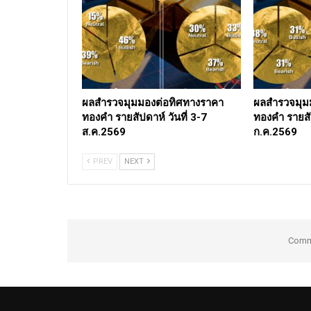
ผลสำรวจมุมมองต่อทิศทางราคา
ผลสำรวจมุม
ทองคำ รายสัปดาห์ วันที่ 3-7
ทองคำ รายสัป
ส.ค.2569
ก.ค.2569
PREV
NEXT
Comme