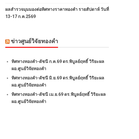
ผลสำรวจมุมมองต่อทิศทางราคาทองคำ รายสัปดาห์ วันที่
13-17 ก.ค.2569
ข่าวศูนย์วิจัยทองคำ
ทิศทางทองคำ-ดัชนี ก.ค.69 ดร.พิบูลย์ฤทธิ์ วิริยะผล
ผอ.ศูนย์วิจัยทองคำ
ทิศทางทองคำ-ดัชนี มิ.ย.69 ดร.พิบูลย์ฤทธิ์ วิริยะผล
ผอ.ศูนย์วิจัยทองคำ
ทิศทางทองคำ-ดัชนี เม.ย.69 ดร.พิบูลย์ฤทธิ์ วิริยะผล
ผอ.ศูนย์วิจัยทองคำ