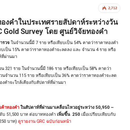
2,712
องคำในประเทศรายสัปดาห์ระหว่างวัน
 Gold Survey โดย ศูนย์วิจัยทองคำ
บสำรวจ
ในจำนวนนี้มี 7 ราย หรือเทียบเป็น 54% คาดว่าราคาทองคำ
เทียบเป็น 15% คาดว่าราคาทองคำจะลดลง และ จำนวน 4 ราย หรือ
ที่ผ่านมา
น 321 ราย ในจำนวนนี้มี 186 ราย หรือเทียบเป็น 58% คาดว่า
ส่วนจำนวน 115 ราย หรือเทียบเป็น 36% คาดว่าราคาทองคำจะลด
งคำจะใกล้เคียงกับสัปดาห์ที่ผ่านมา
ค้าทองคำ
ในสัปดาห์ที่ผ่านมาเคลื่อนไหวอยู่ระหว่าง 50,950 –
ดับ 51,500 บาท ต่อบาททองคำ
เพิ่มขึ้น 250
เมื่อเปรียบเทียบกับ
1,250 บาท)
ดูรายงาน GRC ฉบับก่อนหน้า