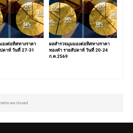
มองต่อทิศทางราคา
ผลสำรวจมุมมองต่อทิศทางราคา
ดาห์ วันที่ 27-31
ทองคำ รายสัปดาห์ วันที่ 20-24
ก.ค.2569
nts are closed.