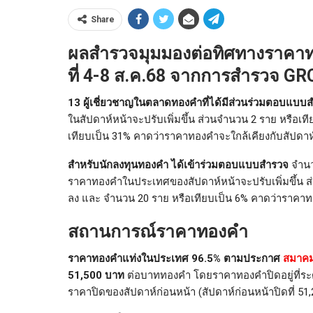
Share
ผลสำรวจมุมมองต่อทิศทางราคาท
ที่ 4-8 ส.ค.68 จากการสำรวจ GRC
13 ผู้เชี่ยวชาญในตลาดทองคำที่ได้มีส่วนร่วมตอบแบ
ในสัปดาห์หน้าจะปรับเพิ่มขึ้น ส่วนจำนวน 2 ราย หรือ
เทียบเป็น 31% คาดว่าราคาทองคำจะใกล้เคียงกับสัปดาห์
สำหรับนักลงทุนทองคำ ได้เข้าร่วมตอบแบบสำรวจ
จำนว
ราคาทองคำในประเทศของสัปดาห์หน้าจะปรับเพิ่มขึ้น 
ลง และ จำนวน 20 ราย หรือเทียบเป็น 6% คาดว่าราคาทอ
สถานการณ์ราคาทองคำ
ราคาทองคำแท่งในประเทศ 96.5% ตามประกาศ
สมาคม
51,500 บาท
ต่อบาททองคำ โดยราคาทองคำปิดอยู่ที่ระ
ราคาปิดของสัปดาห์ก่อนหน้า (สัปดาห์ก่อนหน้าปิดที่ 5