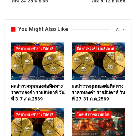
วันที่ 24-28 พ.ย.68
วันที่ 8-12 ธ.ค.68
You Might Also Like
All
ทิศทางทองคำรายสัปดาห์
ทิศทางทองคำรายสัปดาห์
ผลสำรวจมุมมองต่อทิศทาง
ผลสำรวจมุมมองต่อทิศทาง
ราคาทองคำ รายสัปดาห์ วัน
ราคาทองคำ รายสัปดาห์ วัน
ที่ 3-7 ส.ค.2569
ที่ 27-31 ก.ค.2569
ทิศทางทองคำรายสัปดาห์
โพล-สำรวจความเห็น