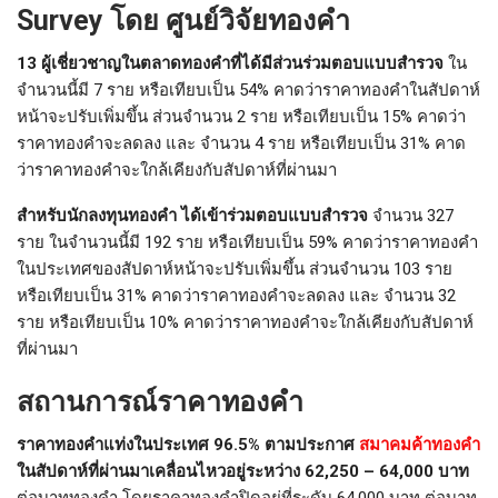
Survey โดย ศูนย์วิจัยทองคำ
13 ผู้เชี่ยวชาญในตลาดทองคำที่ได้มีส่วนร่วมตอบแบบสำรวจ
ใน
จำนวนนี้มี 7 ราย หรือเทียบเป็น 54% คาดว่าราคาทองคำในสัปดาห์
หน้าจะปรับเพิ่มขึ้น ส่วนจำนวน 2 ราย หรือเทียบเป็น 15% คาดว่า
ราคาทองคำจะลดลง และ จำนวน 4 ราย หรือเทียบเป็น 31% คาด
ว่าราคาทองคำจะใกล้เคียงกับสัปดาห์ที่ผ่านมา
สำหรับนักลงทุนทองคำ ได้เข้าร่วมตอบแบบสำรวจ
จำนวน 327
ราย ในจำนวนนี้มี 192 ราย หรือเทียบเป็น 59% คาดว่าราคาทองคำ
ในประเทศของสัปดาห์หน้าจะปรับเพิ่มขึ้น ส่วนจำนวน 103 ราย
หรือเทียบเป็น 31% คาดว่าราคาทองคำจะลดลง และ จำนวน 32
ราย หรือเทียบเป็น 10% คาดว่าราคาทองคำจะใกล้เคียงกับสัปดาห์
ที่ผ่านมา
สถานการณ์ราคาทองคำ
ราคาทองคำแท่งในประเทศ 96.5% ตามประกาศ
สมาคมค้าทองคำ
ในสัปดาห์ที่ผ่านมาเคลื่อนไหวอยู่ระหว่าง 62,250 – 64,000 บาท