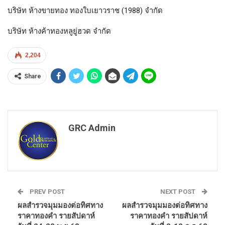
บริษัท ห้างขายทอง ทองใบเยาวราช (1988) จำกัด
บริษัท ห้างค้าทองหลูยู่ฮวด จำกัด
2,204
Share
GRC Admin
PREV POST
NEXT POST
ผลสำรวจมุมมองต่อทิศทาง
ผลสำรวจมุมมองต่อทิศทาง
ราคาทองคำ รายสัปดาห์
ราคาทองคำ รายสัปดาห์