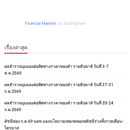
Financial Markets
by TradingView
เรื่องล่าสุด
ผลสำรวจมุมมองต่อทิศทางราคาทองคำ รายสัปดาห์ วันที่ 3-7
ส.ค.2569
ผลสำรวจมุมมองต่อทิศทางราคาทองคำ รายสัปดาห์ วันที่ 27-31
ก.ค.2569
ผลสำรวจมุมมองต่อทิศทางราคาทองคำ รายสัปดาห์ วันที่ 20-24
ก.ค.2569
ดัชนีทอง ก.ค.69 นลท.มองนโยบายเฟดกดทองทดัชนีร่วงทั้งรายเดือน-
ไตรมาส