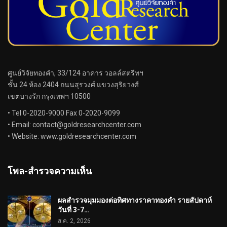
ศูนย์วิจัยทองคำ, 33/124 อาคาร วอลล์สตรีทฯ
ชั้น 24 ห้อง 2404 ถนนสุรวงศ์ แขวงสุริยวงศ์
เขตบางรัก กรุงเทพฯ 10500
• Tel 0-2020-9000 Fax 0-2020-9099
• Email:
contact@goldresearchcenter.com
• Website: www.goldresearchcenter.com
โพล-สำรวจความเห็น
ผลสำรวจมุมมองต่อทิศทางราคาทองคำ รายสัปดาห์
วันที่ 3-7…
ส.ค. 2, 2026