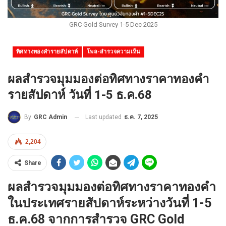
GRC Gold Survey 1-5 Dec 2025
ทิศทางทองคำรายสัปดาห์
โพล-สำรวจความเห็น
ผลสำรวจมุมมองต่อทิศทางราคาทองคำ
รายสัปดาห์ วันที่ 1-5 ธ.ค.68
Last updated
ธ.ค. 7, 2025
By
GRC Admin
2,204
Share
ผลสำรวจมุมมองต่อทิศทางราคาทองคำ
ในประเทศรายสัปดาห์ระหว่างวันที่ 1-5
ธ.ค.68 จากการสำรวจ GRC Gold