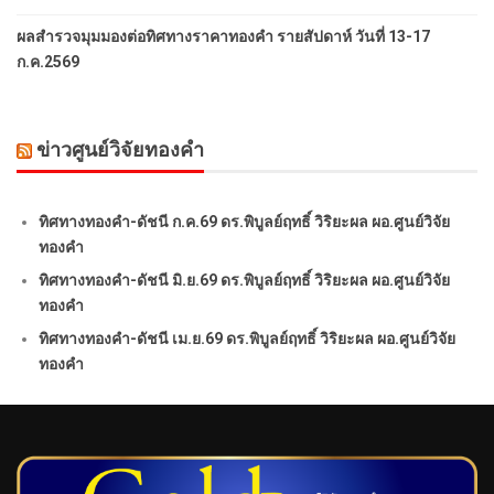
ผลสำรวจมุมมองต่อทิศทางราคาทองคำ รายสัปดาห์ วันที่ 13-17
ก.ค.2569
ข่าวศูนย์วิจัยทองคำ
ทิศทางทองคำ-ดัชนี ก.ค.69 ดร.พิบูลย์ฤทธิ์ วิริยะผล ผอ.ศูนย์วิจัย
ทองคำ
ทิศทางทองคำ-ดัชนี มิ.ย.69 ดร.พิบูลย์ฤทธิ์ วิริยะผล ผอ.ศูนย์วิจัย
ทองคำ
ทิศทางทองคำ-ดัชนี เม.ย.69 ดร.พิบูลย์ฤทธิ์ วิริยะผล ผอ.ศูนย์วิจัย
ทองคำ