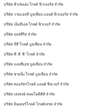
บริษัท ฮั่วเซ่งเฮง โกลด์ ฟิวเจอร์ส จำกัด
บริษัท วายแอลจี บูลเลี่ยน แอนด์ ฟิวเจอร์ส จำกัด
บริษัท เอ็มทีเอส โกลด์ ฟิวเจอร์ จำกัด
บริษัท ออสสิริส จำกัด
บริษัท จีที โกลด์ บูลเลี่ยน จำกัด
บริษัท ที. ดี. ซี. โกลด์ จำกัด
บริษัท แอลซีเอช บูลเลี่ยน จำกัด
บริษัท ชายนิ่ง โกลด์ บูลเลี่ยน จำกัด
บริษัท ทองภัทรโกลด์ แอนด์ ซิลเวอร์ จำกัด
บริษัท เล่งหงษ์ คอมโมดิตีส์ จำกัด
บริษัท อินเตอร์โกลด์ โกลด์เทรด จำกัด