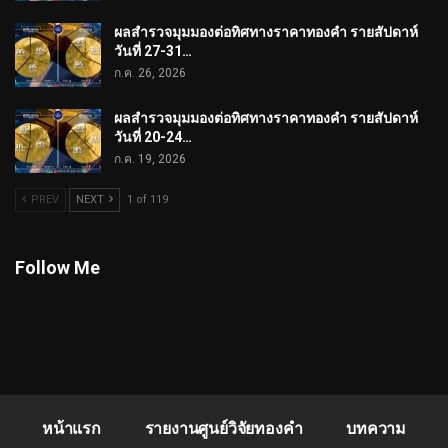
ผลสำรวจมุมมองต่อทิศทางราคาทองคำ รายสัปดาห์
วันที่ 27-31…
ก.ค. 26, 2026
ผลสำรวจมุมมองต่อทิศทางราคาทองคำ รายสัปดาห์
วันที่ 20-24…
ก.ค. 19, 2026
PREV
NEXT
1 of 119
Follow Me
หน้าแรก
รายงานศูนย์วิจัยทองคำ
บทความ