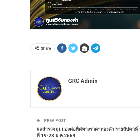
Share
GRC Admin
PREV POST
ผลสำรวจมุมมองต่อทิศทางราคาทองคำ รายสัปดาห์ ว
ที่ 19-23 ม.ค.2569