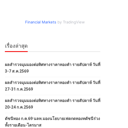
Financial Markets
by TradingView
เรื่องล่าสุด
ผลสำรวจมุมมองต่อทิศทางราคาทองคำ รายสัปดาห์ วันที่
3-7 ส.ค.2569
ผลสำรวจมุมมองต่อทิศทางราคาทองคำ รายสัปดาห์ วันที่
27-31 ก.ค.2569
ผลสำรวจมุมมองต่อทิศทางราคาทองคำ รายสัปดาห์ วันที่
20-24 ก.ค.2569
ดัชนีทอง ก.ค.69 นลท.มองนโยบายเฟดกดทองทดัชนีร่วง
ทั้งรายเดือน-ไตรมาส