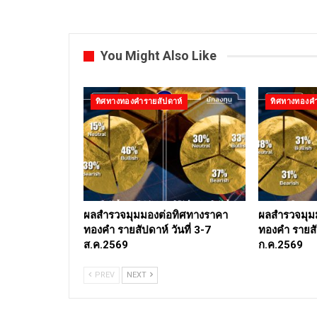
You Might Also Like
ทิศทางทองคำรายสัปดาห์
ทิศทางทองคำ
ผลสำรวจมุมมองต่อทิศทางราคา
ผลสำรวจมุม
ทองคำ รายสัปดาห์ วันที่ 3-7
ทองคำ รายสัป
ส.ค.2569
ก.ค.2569
PREV
NEXT