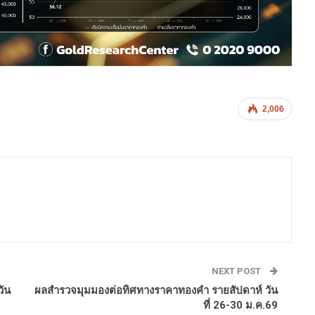
2,006
NEXT POST
ัน
ผลสำรวจมุมมองต่อทิศทางราคาทองคำ รายสัปดาห์ วัน
ที่ 26-30 ม.ค.69