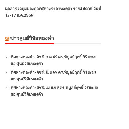
ผลสำรวจมุมมองต่อทิศทางราคาทองคำ รายสัปดาห์ วันที่
13-17 ก.ค.2569
ข่าวศูนย์วิจัยทองคำ
ทิศทางทองคำ-ดัชนี ก.ค.69 ดร.พิบูลย์ฤทธิ์ วิริยะผล
ผอ.ศูนย์วิจัยทองคำ
ทิศทางทองคำ-ดัชนี มิ.ย.69 ดร.พิบูลย์ฤทธิ์ วิริยะผล
ผอ.ศูนย์วิจัยทองคำ
ทิศทางทองคำ-ดัชนี เม.ย.69 ดร.พิบูลย์ฤทธิ์ วิริยะผล
ผอ.ศูนย์วิจัยทองคำ