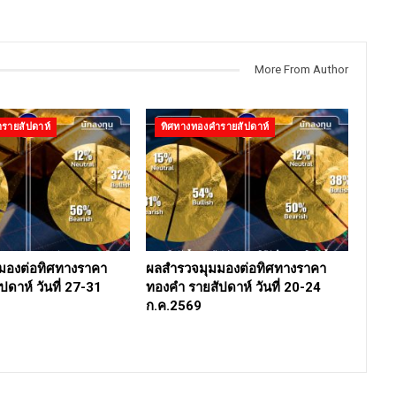
More From Author
รายสัปดาห์
ทิศทางทองคำรายสัปดาห์
มองต่อทิศทางราคา
ผลสำรวจมุมมองต่อทิศทางราคา
ดาห์ วันที่ 27-31
ทองคำ รายสัปดาห์ วันที่ 20-24
ก.ค.2569