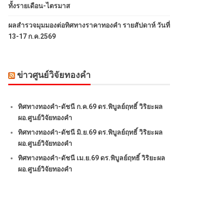
ทั้งรายเดือน-ไตรมาส
ผลสำรวจมุมมองต่อทิศทางราคาทองคำ รายสัปดาห์ วันที่
13-17 ก.ค.2569
ข่าวศูนย์วิจัยทองคำ
ทิศทางทองคำ-ดัชนี ก.ค.69 ดร.พิบูลย์ฤทธิ์ วิริยะผล
ผอ.ศูนย์วิจัยทองคำ
ทิศทางทองคำ-ดัชนี มิ.ย.69 ดร.พิบูลย์ฤทธิ์ วิริยะผล
ผอ.ศูนย์วิจัยทองคำ
ทิศทางทองคำ-ดัชนี เม.ย.69 ดร.พิบูลย์ฤทธิ์ วิริยะผล
ผอ.ศูนย์วิจัยทองคำ