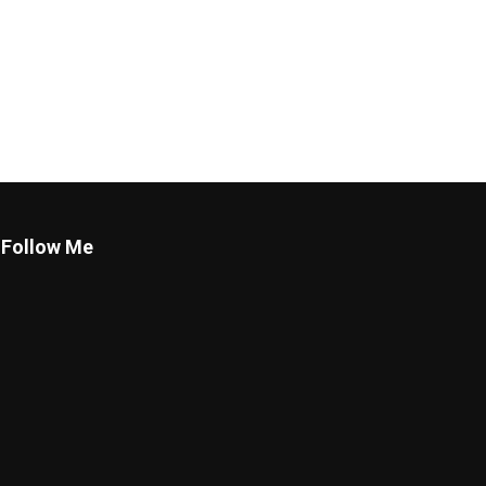
Follow Me