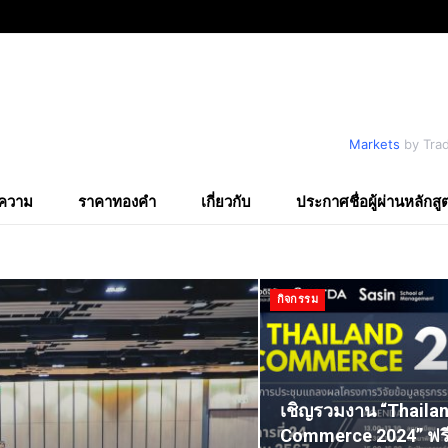
Markets
by Tra
ความ
ราคาทองคำ
เกี่ยวกับ
ประกาศชื่อผู้ผ่านหลักสู
กิจกรรม
เชิญรวมงาน “Thailan
Commerce 2024” ฟรีไ