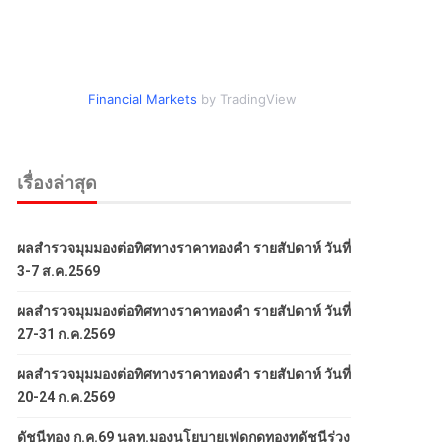
Financial Markets
by TradingView
เรื่องล่าสุด
ผลสำรวจมุมมองต่อทิศทางราคาทองคำ รายสัปดาห์ วันที่
3-7 ส.ค.2569
ผลสำรวจมุมมองต่อทิศทางราคาทองคำ รายสัปดาห์ วันที่
27-31 ก.ค.2569
ผลสำรวจมุมมองต่อทิศทางราคาทองคำ รายสัปดาห์ วันที่
20-24 ก.ค.2569
ดัชนีทอง ก.ค.69 นลท.มองนโยบายเฟดกดทองทดัชนีร่วง