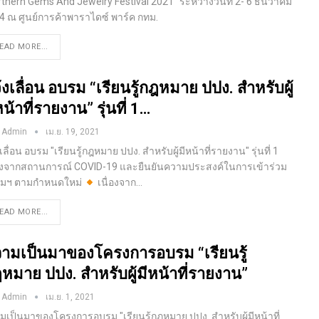
rthern Gems And Jewelry Festival 2021” ระหว่างวันที่ 2- 6 ธันวาคม
4 ณ ศูนย์การค้าพาราไดซ์ พาร์ค กทม.
EAD MORE...
้งเลื่อน อบรม “เรียนรู้กฎหมาย ปปง. สำหรับผู้
หน้าที่รายงาน” รุ่นที่ 1…
 Admin
เม.ย. 19, 2021
เลื่อน อบรม "เรียนรู้กฎหมาย ปปง. สำหรับผู้มีหน้าที่รายงาน" รุ่นที่ 1
่องจากสถานการณ์ COVID-19 และยืนยันความประสงค์ในการเข้าร่วม
มฯ ตามกำหนดใหม่
เนื่องจาก
…
EAD MORE...
ามเป็นมาของโครงการอบรม “เรียนรู้
หมาย ปปง. สำหรับผู้มีหน้าที่รายงาน”
 Admin
เม.ย. 1, 2021
มเป็นมาของโครงการอบรม "เรียนรู้กฎหมาย ปปง. สำหรับผู้มีหน้าที่