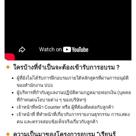
ใครบ้างที่จำเป็นจะต้องเข้ารับการอบรม ?
ผู้ที่ยังไม่ได้รับการฝึกอบรมภายใต้หลักสูตรที่ผ่านการอนุมัติ
ของสำนักงาน ปปง.
ผู้บริหารที่กำกับดูแลงานปฏิบัติตามกฎหมายฟอกเงิน (บุคคล
ที่กําหนดนโยบายต่าง ๆ ของบริษัทฯ)
เจ้าหน้าที่หน้า Counter หรือ ผู้ที่ต้องติดต่อกับลูกค้า
เจ้าหน้าที่ ที่ทำหน้าที่เกี่ยวกับการรายงานธุรกรรม การแสดง
ตน และตรวจสอบข้อเท็จจริงเกี่ยวกับลูกค้า
ความเป็นมาของโครงการอบรม “เรียนรู้