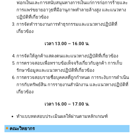
ฟอกเงินและการสนับสนุนทางการเงินแก่การก่อการร้ายและ
การแพร่ขยายอาวุธที่มีอานุภาพทำลายล้างสูง และแนวทาง
ปฏิบัติที่เกี่ยวข้อง
การจัดทำรายงานการทำธุรกรรมและแนวทางปฏิบัติที่
เกี่ยวข้อง
เวลา 13.00 – 16.00 น.
การจัดให้ลูกค้าแสดงตนและแนวทางปฏิบัติที่เกี่ยวข้อง
การตรวจสอบเพื่อทราบข้อเท็จจริงเกี่ยวกับลูกค้า การเก็บ
รักษาข้อมูลและแนวทางปฏิบัติที่เกี่ยวข้อง
การตรวจสอบรายชื่อบุคคลที่ถูกกำหนด การระงับการดำเนิน
การกับทรัพย์สิน การรายงานสำนักงาน และแนวทางปฏิบัติที่
เกี่ยวข้อง
เวลา 16.00 – 17.00 น.
ทำแบบทดสอบประเมินผลให้ผ่านตามหลักเกณฑ์
คณะวิทยากร