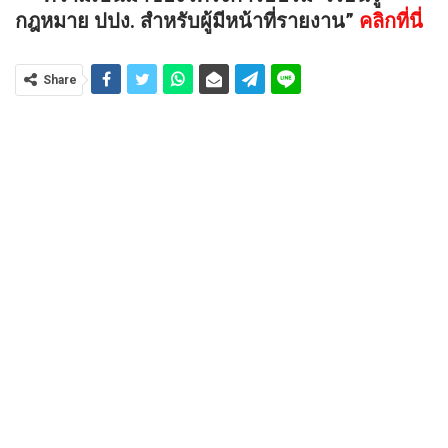
กฎหมาย ปปง. สำหรับผู้มีหน้าที่รายงาน”
คลิกที่นี่
Share