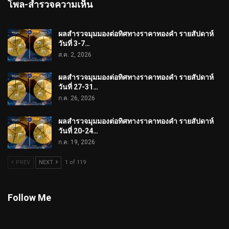
โพล-สำรวจความเห็น
ผลสำรวจมุมมองต่อทิศทางราคาทองคำ รายสัปดาห์
วันที่ 3-7…
ส.ค. 2, 2026
ผลสำรวจมุมมองต่อทิศทางราคาทองคำ รายสัปดาห์
วันที่ 27-31…
ก.ค. 26, 2026
ผลสำรวจมุมมองต่อทิศทางราคาทองคำ รายสัปดาห์
วันที่ 20-24…
ก.ค. 19, 2026
PREV
NEXT
1 of 119
Follow Me