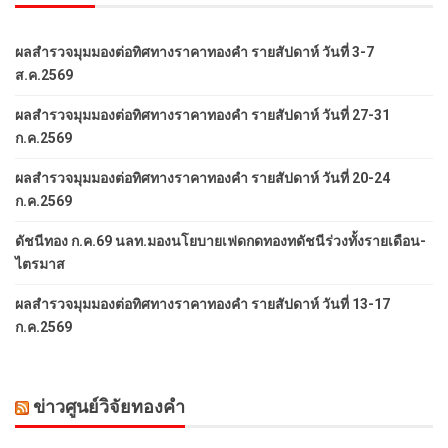
ผลสำรวจมุมมองต่อทิศทางราคาทองคำ รายสัปดาห์ วันที่ 3-7
ส.ค.2569
ผลสำรวจมุมมองต่อทิศทางราคาทองคำ รายสัปดาห์ วันที่ 27-31
ก.ค.2569
ผลสำรวจมุมมองต่อทิศทางราคาทองคำ รายสัปดาห์ วันที่ 20-24
ก.ค.2569
ดัชนีทอง ก.ค.69 นลท.มองนโยบายเฟดกดทองทดัชนีร่วงทั้งรายเดือน-
ไตรมาส
ผลสำรวจมุมมองต่อทิศทางราคาทองคำ รายสัปดาห์ วันที่ 13-17
ก.ค.2569
ข่าวศูนย์วิจัยทองคำ