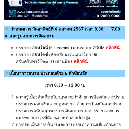
กำหนดการ
วันอาทิตย์ที่ 6 ตุลาคม
2567
เวลา 8.30 – 17.00
น.
และรูปแบบการจัดอบรม
บรรยาย
ออนไลน์
(E-Learning) ผ่านระบบ ZOOM
คลิกที่นี่
บรรยาย
ออนไซต์
(ห้องเรียน) ณ มหาวิทยาลัย
ศรีนครินทรวิโรฒ ประสานมิตร
คลิกที่นี่
เนื้อหาการอบรม ประกอบด้วย 6 หัวข้อหลัก
เวลา 8.30 – 12.00 น.
ความรู้เบื้องต้นเกี่ยวกับกฎหมายว่าด้วยการป้องกันและปราบ
ปรามการฟอกเงินและกฎหมายว่าด้วยการป้องกันและปราบ
ปรามการสนับสนุนทางการเงินแก่การก่อการร้าย และการ
แพร่ขยายอาวุธที่มีอานุภาพทำลายล้างสูง
การประเมินการบริหารและการบรรเทาความเสี่ยงด้านการ