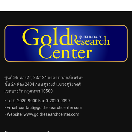
ศูนย์วิจัยทองคำ, 33/124 อาคาร วอลล์สตรีทฯ
ชั้น 24 ห้อง 2404 ถนนสุรวงศ์ แขวงสุริยวงศ์
เขตบางรัก กรุงเทพฯ 10500
• Tel 0-2020-9000 Fax 0-2020-9099
• Email:
contact@goldresearchcenter.com
• Website: www.goldresearchcenter.com