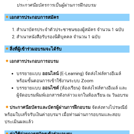
ประกาศนียบัตรการเป็นผู้ผ่านการฝึกอบรม
เอกสารประกอบการสมัคร
สำเนาบัตรประจำตัวประชาชนของผู้สมัคร จำนวน 1 ฉบับ
สำเนาหนังสือรับรองนิติบุคคล จำนวน 1 ฉบับ
สิ่งที่ผู้เข้าร่วมอบรมจะได้รับ
เอกสารประกอบการอบรม
บรรยายแบบ
ออนไลน์
(E-Learning) จัดส่งไฟล์ทางอีเมล์
พร้อมขั้นตอนการเข้าใช้งานระบบ Zoom
บรรยายแบบ
ออนไซต์
(ห้องเรียน) จัดส่งไฟล์ทางอีเมล์ และ
ผู้จัดอบรมพิมพ์เอกสารดังกล่าวแจกในห้องเรียน ณ วันอบรม
ประกาศนียบัตรและบัตรผู้ผ่านการฝึกอบรม
จัดส่งทางไปรษณีย์
พร้อมใบเสร็จรับเงินค่าอบรมฯ เมื่อท่านผ่านการอบรมและสอบ
ประเมินผลแล้ว
ค่าใช้จ่ายการสมัครเข้าร่วมอบรม