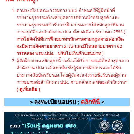
ตามระเบียบคณะกรรมการ ปปง. กำหนดให้ผู้มีหน้าที่
รายงานธุรกรรมต้องส่งบุคลากรที่ทำหน้าที่รับลูกค้าและ
รายงานธุรกรรมเข้ารับการฝึกอบรมภายใต้หลักสูตรที่ผ่าน
การอนุมัติของสำนักงาน ปปง. ตั้งแต่เดือน ธันวาคม 2563 (
การไม่จัดให้มีการฝึกอบรมพนักงานตามกฎหมายฟอกเงิน
จะมีความผิดตามมาตรา 21/3 และมีโทษตามมาตรา 62
วรรคสอง พรบ.ปปง. : ปรับไม่เกินห้าแสนบาท
)
ผู้จัดฝึกอบรมหลักสูตรนี้ จะต้องได้รับการอนุมัติหลักสูตรจาก
สำนักงาน ปปง. แล้วเท่านั้น ซึ่งผู้รับการฝึกอบรมจะได้รับ
ประกาศนียบัตรรับรอง โดยผู้จัดจะแจ้งรายชื่อรับรองผู้ผ่าน
การอบรมต่อสำนักงาน ปปง. ตามหลักเกณฑ์ของสำนักงานฯ
(
ดูเพิ่มเติม
)
>
ลงทะเบียนอบรม :
คลิกที่นี่
<