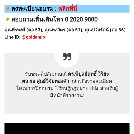
ลงทะเบียนอบรม :
คลิกที่นี่
สอบถามเพิ่มเติมโทร 0 2020 9000
คุณพีรพงศ์ (ต่อ 53), คุณพลวัตร (ต่อ 51), คุณปวันรัตน์ (ต่อ 56)
Line ID:
@goldamlo
รับชมคลิปสัมภาษณ์
ดร.พิบูลย์ฤทธิ์ วิริยะ
ผล ผอ.ศูนย์วิจัยทองคำ
กล่าวถึงรายละเอียด
โครงการฝึกอบรม “เรียนรู้กฎหมาย ปปง. สำหรับผู้
มีหน้าที่รายงาน”