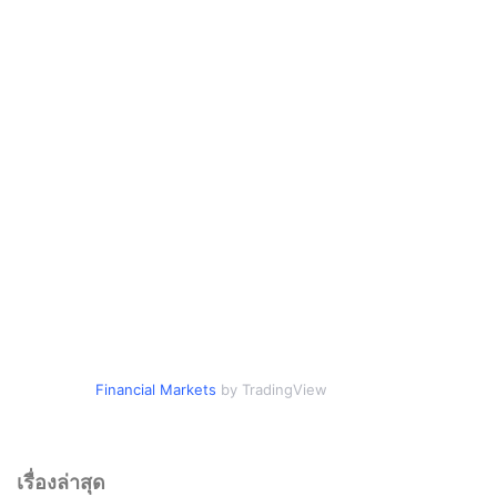
Financial Markets
by TradingView
เรื่องล่าสุด