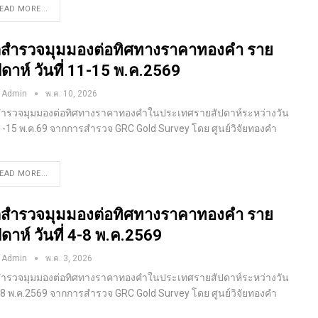
EAD MORE...
สำรวจมุมมองต่อทิศทางราคาทองคำ ราย
ปดาห์ วันที่ 11-15 พ.ค.2569
 Admin
พ.ค. 10, 2026
ำรวจมุมมองต่อทิศทางราคาทองคำในประเทศรายสัปดาห์ระหว่างวัน
 11-15 พ.ค.69 จากการสำรวจ GRC Gold Survey โดย ศูนย์วิจัยทองคำ
EAD MORE...
สำรวจมุมมองต่อทิศทางราคาทองคำ ราย
ปดาห์ วันที่ 4-8 พ.ค.2569
 Admin
พ.ค. 3, 2026
ำรวจมุมมองต่อทิศทางราคาทองคำในประเทศรายสัปดาห์ระหว่างวัน
 4-8 พ.ค.2569 จากการสำรวจ GRC Gold Survey โดย ศูนย์วิจัยทองคำ