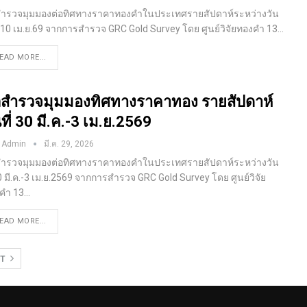
ำรวจมุมมองต่อทิศทางราคาทองคำในประเทศรายสัปดาห์ระหว่างวัน
 6-10 เม.ย.69 จากการสำรวจ GRC Gold Survey โดย ศูนย์วิจัยทองคำ
13
…
EAD MORE...
สำรวจมุมมองทิศทางราคาทอง รายสัปดาห์
นที่ 30 มี.ค.-3 เม.ย.2569
 Admin
มี.ค. 29, 2026
ำรวจมุมมองต่อทิศทางราคาทองคำในประเทศรายสัปดาห์ระหว่างวัน
30 มี.ค.-3 เม.ย.2569 จากการสำรวจ GRC Gold Survey โดย ศูนย์วิจัย
งคำ
13
…
EAD MORE...
XT