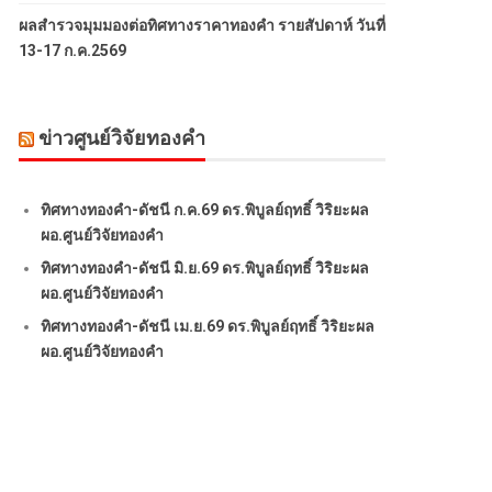
ผลสำรวจมุมมองต่อทิศทางราคาทองคำ รายสัปดาห์ วันที่
13-17 ก.ค.2569
ข่าวศูนย์วิจัยทองคำ
ทิศทางทองคำ-ดัชนี ก.ค.69 ดร.พิบูลย์ฤทธิ์ วิริยะผล
ผอ.ศูนย์วิจัยทองคำ
ทิศทางทองคำ-ดัชนี มิ.ย.69 ดร.พิบูลย์ฤทธิ์ วิริยะผล
ผอ.ศูนย์วิจัยทองคำ
ทิศทางทองคำ-ดัชนี เม.ย.69 ดร.พิบูลย์ฤทธิ์ วิริยะผล
ผอ.ศูนย์วิจัยทองคำ