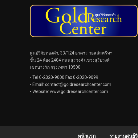
ศูนย์วิจัยทองคำ, 33/124 อาคาร วอลล์สตรีทฯ
ชั้น 24 ห้อง 2404 ถนนสุรวงศ์ แขวงสุริยวงศ์
เขตบางรัก กรุงเทพฯ 10500
• Tel 0-2020-9000 Fax 0-2020-9099
• Email:
contact@goldresearchcenter.com
• Website: www.goldresearchcenter.com
หน้าแรก
รายงานศูนย์ว