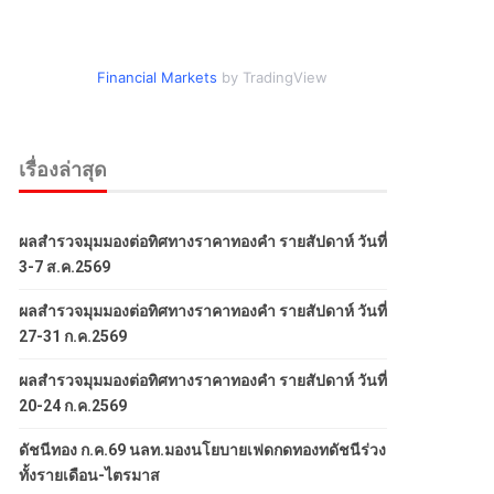
Financial Markets
by TradingView
เรื่องล่าสุด
ผลสำรวจมุมมองต่อทิศทางราคาทองคำ รายสัปดาห์ วันที่
3-7 ส.ค.2569
ผลสำรวจมุมมองต่อทิศทางราคาทองคำ รายสัปดาห์ วันที่
27-31 ก.ค.2569
ผลสำรวจมุมมองต่อทิศทางราคาทองคำ รายสัปดาห์ วันที่
20-24 ก.ค.2569
ดัชนีทอง ก.ค.69 นลท.มองนโยบายเฟดกดทองทดัชนีร่วง
ทั้งรายเดือน-ไตรมาส