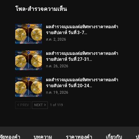
โพล-สำรวจความเห็น
ผลสำรวจมุมมองต่อทิศทางราคาทองคำ
รายสัปดาห์ วันที่ 3-7…
ส.ค. 2, 2026
ผลสำรวจมุมมองต่อทิศทางราคาทองคำ
รายสัปดาห์ วันที่ 27-31…
ก.ค. 26, 2026
ผลสำรวจมุมมองต่อทิศทางราคาทองคำ
รายสัปดาห์ วันที่ 20-24…
ก.ค. 19, 2026
PREV
NEXT
1 of 119
ิจัยทองคำ
บทความ
ราคาทองคำ
เกี่ยวกับ
ป