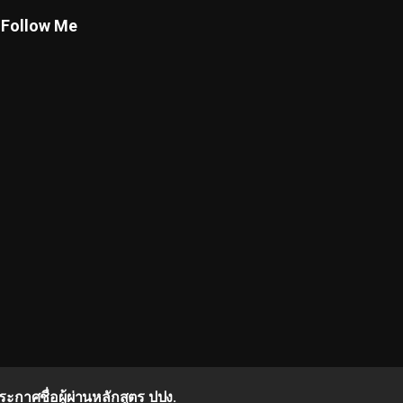
Follow Me
ระกาศชื่อผู้ผ่านหลักสูตร ปปง.