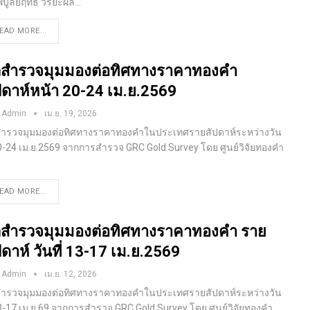
ิบูลย์ฤทธิ์ วิริยะผล
…
EAD MORE...
สำรวจมุมมองต่อทิศทางราคาทองคำ
ปดาห์หน้า 20-24 เม.ย.2569
 Admin
เม.ย. 19, 2026
ำรวจมุมมองต่อทิศทางราคาทองคำในประเทศรายสัปดาห์ระหว่างวัน
 20-24 เม.ย.2569 จากการสำรวจ GRC Gold Survey โดย ศูนย์วิจัยทองคำ
EAD MORE...
สำรวจมุมมองต่อทิศทางราคาทองคำ ราย
ปดาห์ วันที่ 13-17 เม.ย.2569
 Admin
เม.ย. 12, 2026
ำรวจมุมมองต่อทิศทางราคาทองคำในประเทศรายสัปดาห์ระหว่างวัน
 13-17 เม.ย.69 จากการสำรวจ GRC Gold Survey โดย ศูนย์วิจัยทองคำ